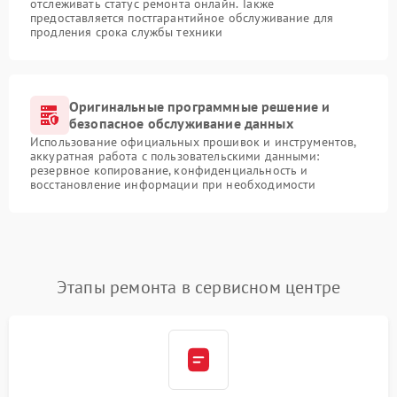
отслеживать статус ремонта онлайн. Также
предоставляется постгарантийное обслуживание для
продления срока службы техники
Оригинальные программные решение и
безопасное обслуживание данных
Использование официальных прошивок и инструментов,
аккуратная работа с пользовательскими данными:
резервное копирование, конфиденциальность и
восстановление информации при необходимости
Этапы ремонта в сервисном центре