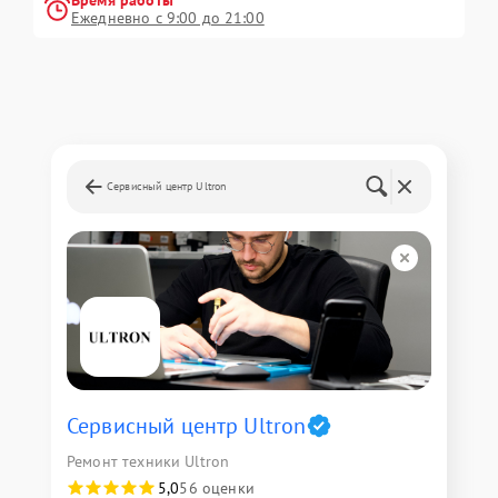
Ежедневно с 9:00 до 21:00
Сервисный центр Ultron
Сервисный центр Ultron
Ремонт техники Ultron
5,0
56 оценки