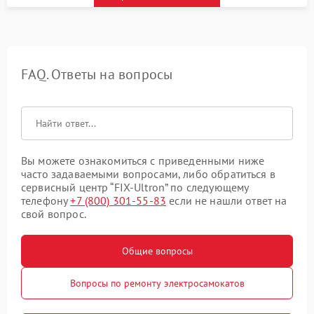
FAQ. Ответы на вопросы
Вы можете ознакомиться с приведенными ниже
часто задаваемыми вопросами, либо обратиться в
сервисный центр “FIX-Ultron” по следующему
телефону
+7 (800) 301-55-83
если не нашли ответ на
свой вопрос.
Общие вопросы
Вопросы по ремонту электросамокатов