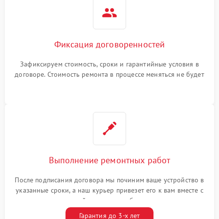
Фиксация договоренностей
Зафиксируем стоимость, сроки и гарантийные условия в
договоре. Стоимость ремонта в процессе меняться не будет
Выполнение ремонтных работ
После подписания договора мы починим ваше устройство в
указанные сроки, а наш курьер привезет его к вам вместе с
гарантийным талоном бесплатно
Гарантия до 3-х лет