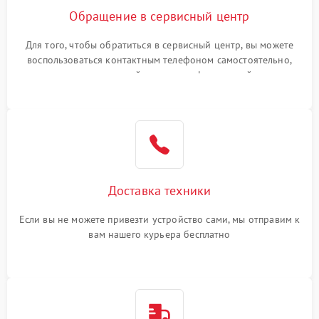
Обращение в сервисный центр
Для того, чтобы обратиться в сервисный центр, вы можете
воспользоваться контактным телефоном самостоятельно,
или оставить свой номер телефона на сайте
Доставка техники
Если вы не можете привезти устройство сами, мы отправим к
вам нашего курьера бесплатно