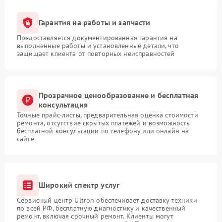
Гарантия на работы и запчасти
Предоставляется документированная гарантия на
выполненные работы и установленные детали, что
защищает клиента от повторных неисправностей
Прозрачное ценообразование и бесплатная
консультация
Точные прайс-листы, предварительная оценка стоимости
ремонта, отсутствие скрытых платежей и возможность
бесплатной консультации по телефону или онлайн на
сайте
Широкий спектр услуг
Сервисный центр Ultron обеспечивает доставку техники
по всей РФ, бесплатную диагностику и качественный
ремонт, включая срочный ремонт. Клиенты могут