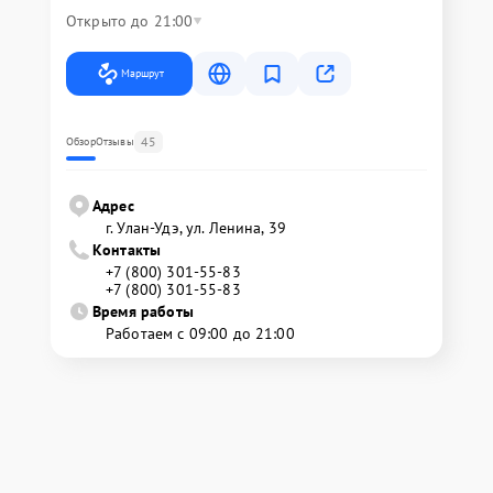
Открыто до 21:00
Маршрут
45
Обзор
Отзывы
Адрес
г. Улан-Удэ, ул. Ленина, 39
Контакты
+7 (800) 301-55-83
+7 (800) 301-55-83
Время работы
Работаем с 09:00 до 21:00