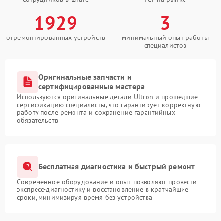
1929
3
отремонтированных устройств
минимальный опыт работы
специалистов
Оригинальные запчасти и
сертифицированные мастера
Используются оригинальные детали Ultron и прошедшие
сертификацию специалисты, что гарантирует корректную
работу после ремонта и сохранение гарантийных
обязательств
Бесплатная диагностика и быстрый ремонт
Современное оборудование и опыт позволяют провести
экспресс-диагностику и восстановление в кратчайшие
сроки, минимизируя время без устройства