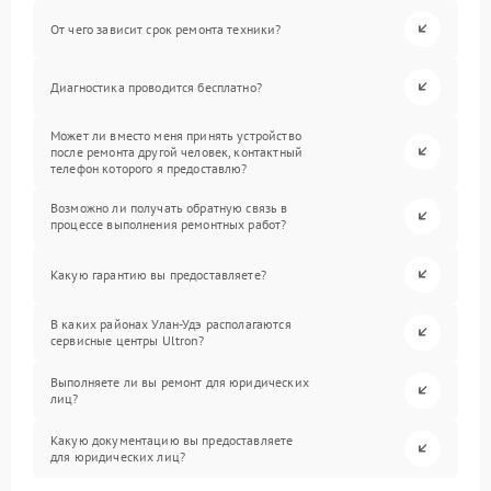
От чего зависит срок ремонта техники?
Диагностика проводится бесплатно?
Может ли вместо меня принять устройство
после ремонта другой человек, контактный
телефон которого я предоставлю?
Возможно ли получать обратную связь в
процессе выполнения ремонтных работ?
Какую гарантию вы предоставляете?
В каких районах Улан-Удэ располагаются
сервисные центры Ultron?
Выполняете ли вы ремонт для юридических
лиц?
Какую документацию вы предоставляете
для юридических лиц?