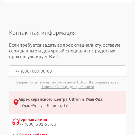
Контактная информация
Если требуется задать вопрос специалисту, оставьте
свои данные и дежурный специалист с радостью
проконсультирует Вас!
Отправляя заявку на ремонт техники Ultron, Вы соглашаетесь с
Политикой конфиденциальности
Адрес сервисного центра Ultron в Улан-Удэ:
г. Улан-Удэ, ул. Ленина, 39
Горячая линия
+7 (800) 301-55-83
Время работы