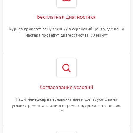
Бесплатная диагностика
Курьер привезет вашу технику в сервисный центр, где наши
мастера проведут диагностику за 30 минут
Согласование условий
Наши менеджеры перезвонят вам и согласуют с вами
условия ремонта: стоимость ремонта, сроки выполнения,
гарантийные условия