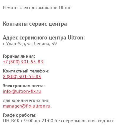
Ремонт электросамокатов Ultron
Контакты сервис центра
Адрес сервисного центра Ultron:
г. Улан-Удэ, ул. Ленина, 39
Горячая линия:
+7 (800) 301-55-83
Контактный телефон:
8 (800) 301-55-83
Электронная почта:
info@ultron-fix.ru
для юридических лиц
manager@fix-ultron.ru
График работы:
ПН-ВСК с 9:00 до 21:00 без перерывов и выходных