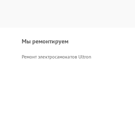
Мы ремонтируем
Ремонт электросамокатов Ultron