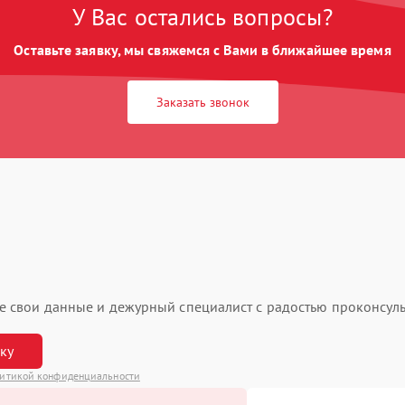
У Вас остались вопросы?
Оставьте заявку, мы свяжемся с Вами в ближайшее время
Заказать звонок
ьте свои данные и дежурный специалист с радостью проконсуль
вку
итикой конфиденциальности