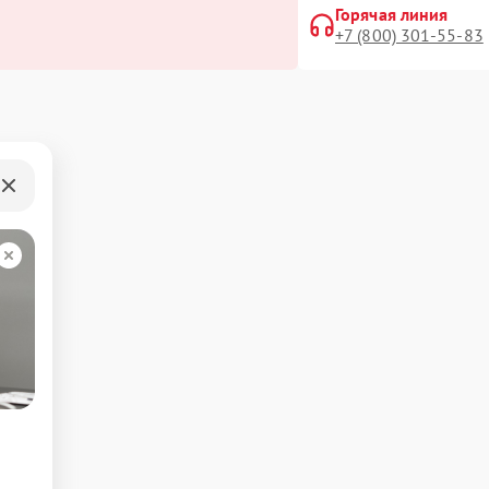
Горячая линия
+7 (800) 301-55-83