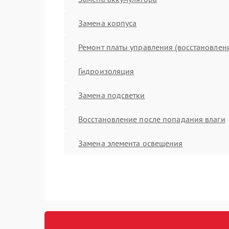
Замена корпуса
Ремонт платы управления (восстановлен
Гидроизоляция
Замена подсветки
Восстановление после попадания влаги
Замена элемента освещения