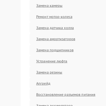
Замена камеры
Ремонт мотор-колеса
Замена датчика холла
Замена амортизаторов
Замена подшипников
Устранение люфта
Замена резины
Апгрейд
Восстановление разъемов питания
Замена аккумулятора