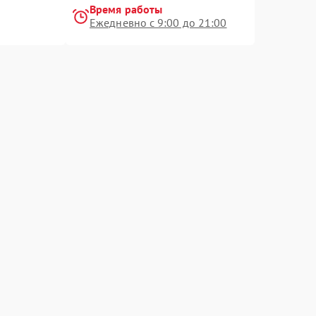
Время работы
Ежедневно с 9:00 до 21:00