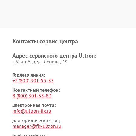
Контакты сервис центра
Адрес сервисного центра Ultron:
г. Улан-Удэ, ул. Ленина, 39
Горячая линия:
+7 (800) 301-55-83
Контактный телефон:
8 (800) 301-55-83
Электронная почта:
info@ultron-fix.ru
для юридических лиц
manager@fix-ultron.ru
График работы: