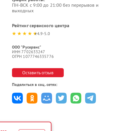
ПН-ВСК с 9:00 до 21:00 без перерывов и
выходных
Рейтинг сервисного центра
4.9-5.0
ООО "Русервис"
ИНН 7702633247
ОГРН 1077746335776
Оставить отзыв
Поделиться в соц. сетях: