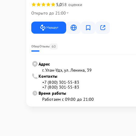
5,0
58 оценки
Открыто до 21:00
Маршрут
60
Обзор
Отзывы
Адрес
г. Улан-Удэ, ул. Ленина, 39
Контакты
+7 (800) 301-55-83
+7 (800) 301-55-83
Время работы
Работаем с 09:00 до 21:00