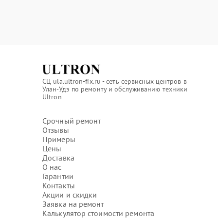
СЦ ula.ultron-fix.ru - сеть сервисных центров в
Улан-Удэ по ремонту и обслуживанию техники
Ultron
Срочный ремонт
Отзывы
Примеры
Цены
Доставка
О нас
Гарантии
Контакты
Акции и скидки
Заявка на ремонт
Калькулятор стоимости ремонта