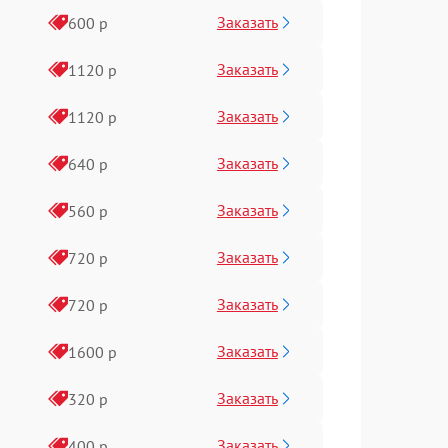
Заказать
600 р
Заказать
1120 р
Заказать
1120 р
Заказать
640 р
Заказать
560 р
Заказать
720 р
Заказать
720 р
Заказать
1600 р
Заказать
320 р
Заказать
400 р