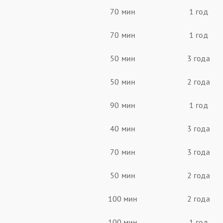
70 мин
1 год
70 мин
1 год
50 мин
3 года
50 мин
2 года
90 мин
1 год
40 мин
3 года
70 мин
3 года
50 мин
2 года
100 мин
2 года
100 мин
1 год