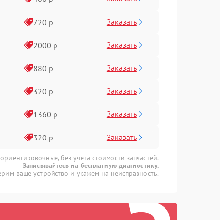
Заказать
720 р
Заказать
2000 р
Заказать
880 р
Заказать
320 р
Заказать
1360 р
Заказать
320 р
 ориентировочные, без учета стоимости запчастей.
Записывайтесь на бесплатную диагностику.
рим ваше устройство и укажем на неисправность.