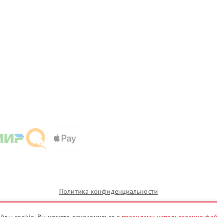
Политика конфиденциальности