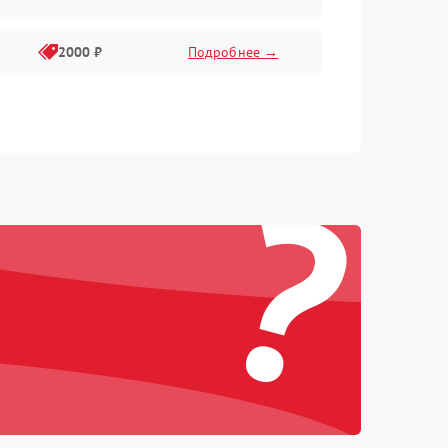
2000 ₽
Подробнее →
?