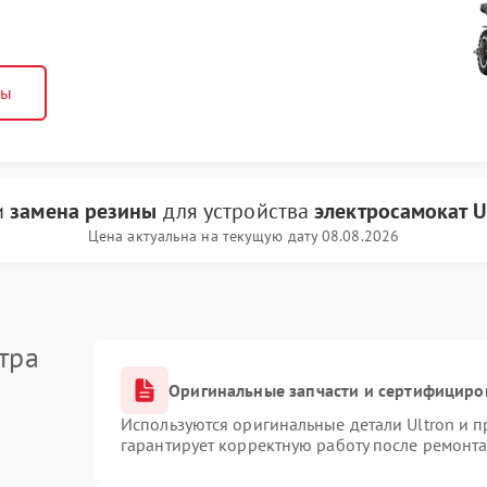
ны
и
замена резины
для устройства
электросамокат U
Цена актуальна на текущую дату 08.08.2026
тра
Оригинальные запчасти и сертифициро
Используются оригинальные детали Ultron и 
гарантирует корректную работу после ремонта