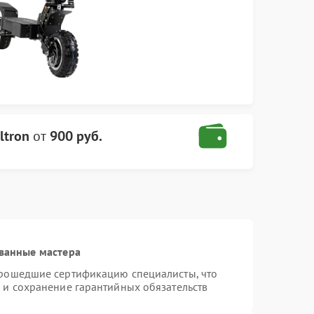
ltron
от
900 руб.
ванные мастера
прошедшие сертификацию специалисты, что
 и сохранение гарантийных обязательств