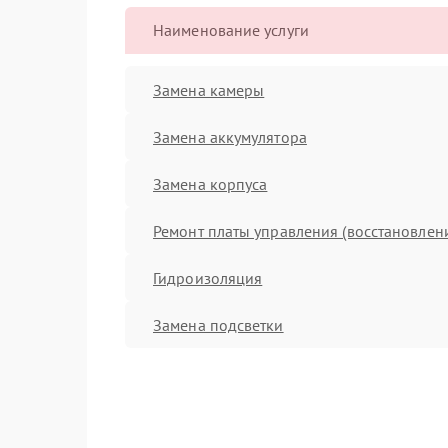
Наименование услуги
Замена камеры
Замена аккумулятора
Замена корпуса
Ремонт платы управления (восстановлен
Гидроизоляция
Замена подсветки