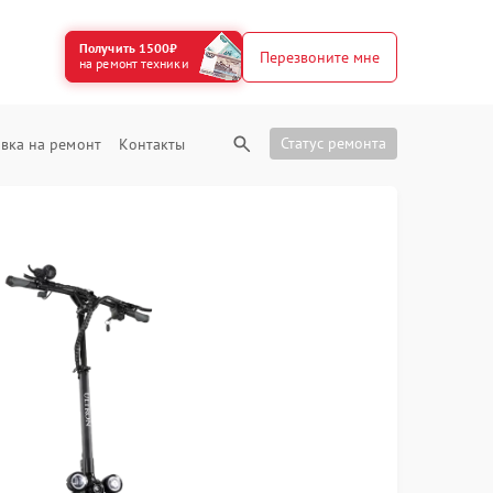
Получить 1500₽
Перезвоните мне
на ремонт техники
Статус ремонта
вка на ремонт
Контакты