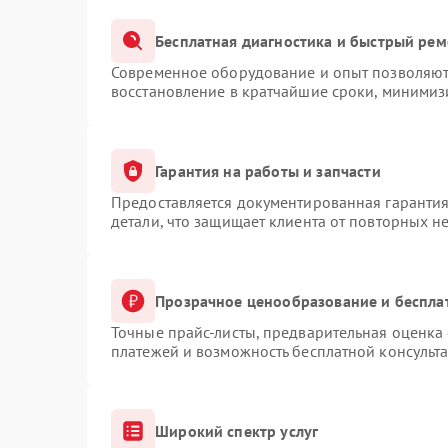
Бесплатная диагностика и быстрый рем
Современное оборудование и опыт позволяют 
восстановление в кратчайшие сроки, минимизи
Гарантия на работы и запчасти
Предоставляется документированная гаранти
детали, что защищает клиента от повторных н
Прозрачное ценообразование и беспла
Точные прайс-листы, предварительная оценка 
платежей и возможность бесплатной консульта
Широкий спектр услуг