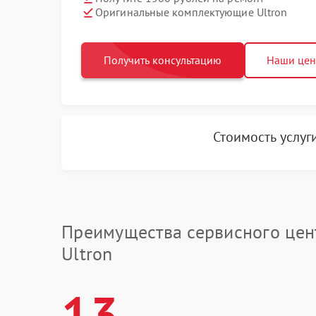
Оригинальные комплектующие Ultron
Получить консультацию
Наши це
Стоимость услуг
Преимущества сервисного цен
Ultron
13