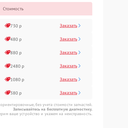
Стоимость
Заказать
730 р
Заказать
480 р
Заказать
880 р
Заказать
2480 р
Заказать
1080 р
Заказать
380 р
 ориентировочные, без учета стоимости запчастей.
Записывайтесь на бесплатную диагностику.
рим ваше устройство и укажем на неисправность.