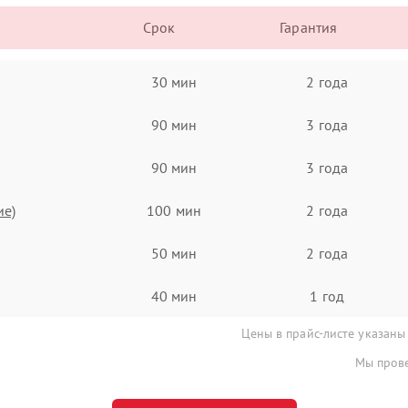
Срок
Гарантия
30 мин
2 года
90 мин
3 года
90 мин
3 года
ие)
100 мин
2 года
50 мин
2 года
40 мин
1 год
Цены в прайс-листе указаны
Мы прове