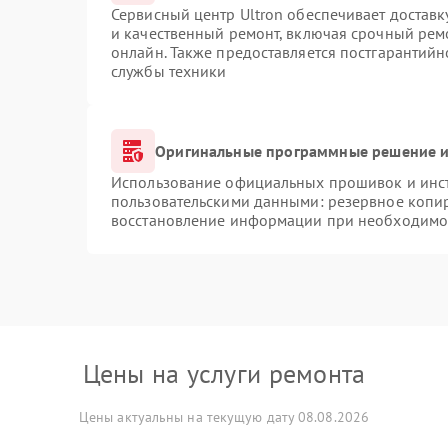
Сервисный центр Ultron обеспечивает доставк
и качественный ремонт, включая срочный ремо
онлайн. Также предоставляется постгарантий
службы техники
Оригинальные программные решение и
Использование официальных прошивок и инстр
пользовательскими данными: резервное копи
восстановление информации при необходимо
Цены на услуги ремонта
Цены актуальны на текущую дату 08.08.2026