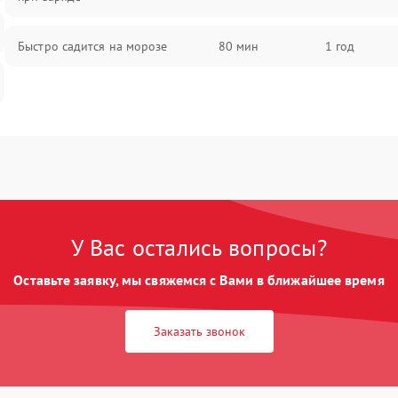
Быстро садится на морозе
80 мин
1 год
У Вас остались вопросы?
Оставьте заявку, мы свяжемся с Вами в ближайшее время
Заказать звонок