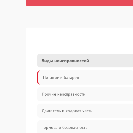
Виды неисправностей
Питание и батарея
Прочие неисправности
Двигатель и ходовая часть
Тормоза и безопасность