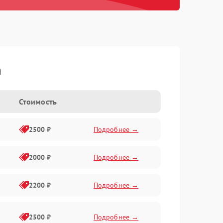
n
Стоимость
2500 ₽
Подробнее →
2000 ₽
Подробнее →
2200 ₽
Подробнее →
2500 ₽
Подробнее →