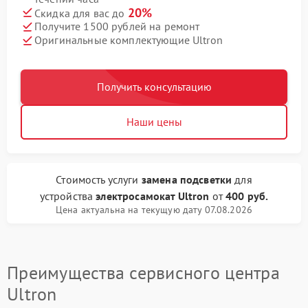
20%
Скидка для вас до
Получите 1500 рублей на ремонт
Оригинальные комплектующие Ultron
Получить консультацию
Наши цены
Стоимость услуги
замена подсветки
для
устройства
электросамокат Ultron
от
400 руб.
Цена актуальна на текущую дату 07.08.2026
Преимущества сервисного центра
Ultron