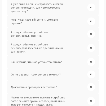
Я уже знаю в чем неисправность и какой
ремонт необходим. Для чего проводить
диагностику?
Мне нужен срочный ремонт. Сможете
сделать?
Я хочу, чтобы мое устройство
ремонтировали при мне.
Я хочу, чтобы мое устройство
ремонтировалось только оригинальными
запчастями.
Как я узнаю, что мое устройство готово?
От чего зависит срок ремонта техники?
Диагностика проводится бесплатно?
Может ли вместо меня принять устройство
после ремонта другой человек, контактный
телефон которого я предоставлю?