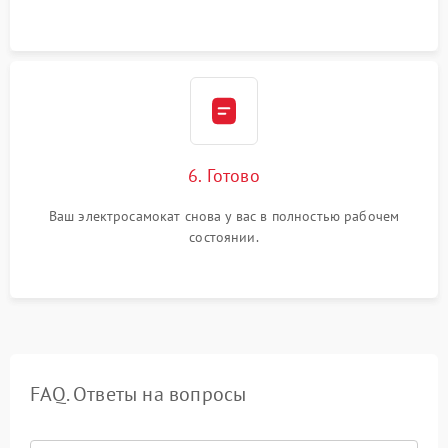
6. Готово
Ваш электросамокат снова у вас в полностью рабочем
состоянии.
FAQ. Ответы на вопросы