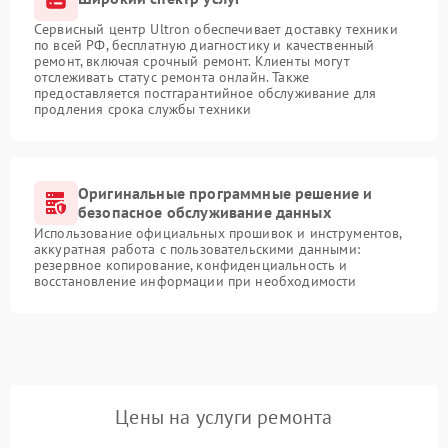
Сервисный центр Ultron обеспечивает доставку техники
по всей РФ, бесплатную диагностику и качественный
ремонт, включая срочный ремонт. Клиенты могут
отслеживать статус ремонта онлайн. Также
предоставляется постгарантийное обслуживание для
продления срока службы техники
Оригинальные программные решение и
безопасное обслуживание данных
Использование официальных прошивок и инструментов,
аккуратная работа с пользовательскими данными:
резервное копирование, конфиденциальность и
восстановление информации при необходимости
Цены на услуги ремонта