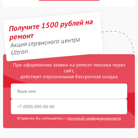
Получите 1500 рублей на
ремонт
Акция сервисного центра
Ultron
При оформлении заявки на ремонт техники через
сайт,
действует персональная бессрочная скидка
Отправляя, Вы соглашаетесь с
политикой конфиденциальности