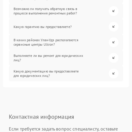
Возможно ли получать обратную связь в
процессе выполнения ремонтных работ?
Какую гарантию вы предоставляете?
В каких районах Улан-Удэ располагаются
сервисные центры Ultron?
Выполняете ли вы ремонт для юридических
лиц?
Какую документацию вы предоставляете
для юридических лиц?
Контактная информация
Если требуется задать вопрос специалисту, оставьте