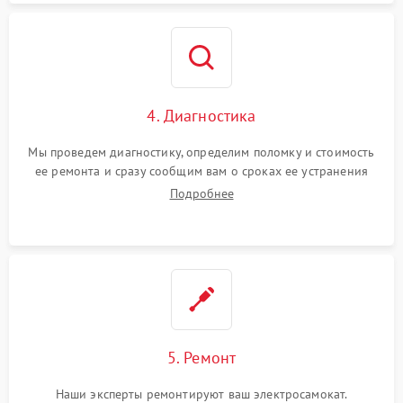
4. Диагностика
Мы проведем диагностику, определим поломку и стоимость
ее ремонта и сразу сообщим вам о сроках ее устранения
Подробнее
5. Ремонт
Наши эксперты ремонтируют ваш электросамокат.