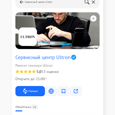
Сервисный центр Ultron
Сервисный центр Ultron
Ремонт техники Ultron
5,0
53 оценки
Открыто до 21:00
Маршрут
46
Обзор
Отзывы