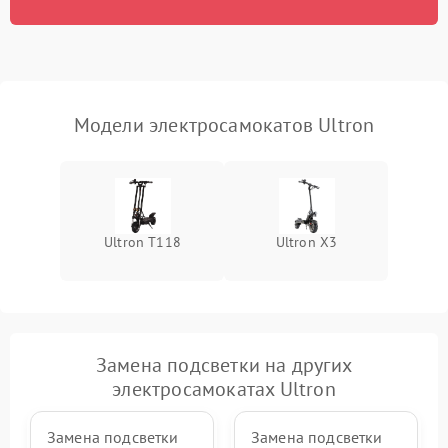
Модели электросамокатов Ultron
Ultron T118
Ultron X3
Замена подсветки на других
электросамокатах Ultron
Замена подсветки
Замена подсветки