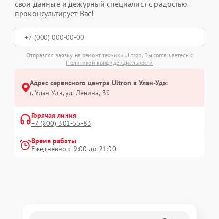
свои данные и дежурный специалист с радостью
проконсультирует Вас!
Отправляя заявку на ремонт техники Ultron, Вы соглашаетесь с
Политикой конфиденциальности
Адрес сервисного центра Ultron в Улан-Удэ:
г. Улан-Удэ, ул. Ленина, 39
Горячая линия
+7 (800) 301-55-83
Время работы
Ежедневно с 9:00 до 21:00