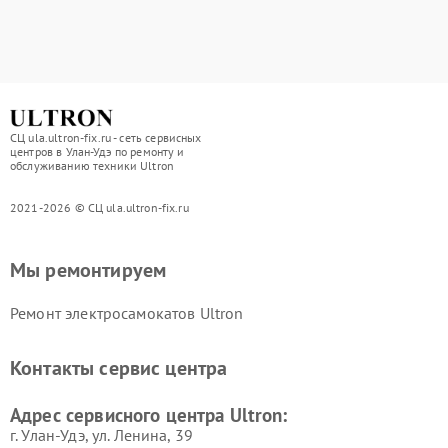
СЦ ula.ultron-fix.ru - сеть сервисных
центров в Улан-Удэ по ремонту и
обслуживанию техники Ultron
2021-2026 © СЦ ula.ultron-fix.ru
Мы ремонтируем
Ремонт электросамокатов Ultron
Контакты сервис центра
Адрес сервисного центра Ultron:
г. Улан-Удэ, ул. Ленина, 39