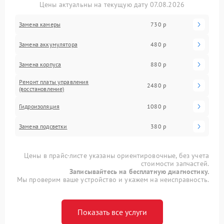
Цены актуальны на текущую дату 07.08.2026
Замена камеры
730 р
Замена аккумулятора
480 р
Замена корпуса
880 р
Ремонт платы управления
2480 р
(восстановление)
Гидроизоляция
1080 р
Замена подсветки
380 р
Цены в прайс-листе указаны ориентировочные, без учета
стоимости запчастей.
Записывайтесь на бесплатную диагностику.
Мы проверим ваше устройство и укажем на неисправность.
Показать все услуги