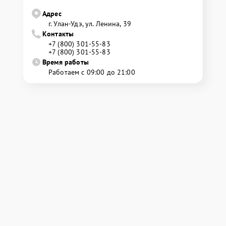
Адрес
г. Улан-Удэ, ул. Ленина, 39
Контакты
+7 (800) 301-55-83
+7 (800) 301-55-83
Время работы
Работаем с 09:00 до 21:00