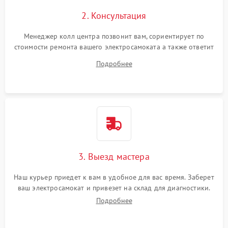
2. Консультация
Менеджер колл центра позвонит вам, сориентирует по
стоимости ремонта вашего электросамоката а также ответит
на все ваши вопросы.
Подробнее
3. Выезд мастера
Наш курьер приедет к вам в удобное для вас время. Заберет
ваш электросамокат и привезет на склад для диагностики.
Подробнее