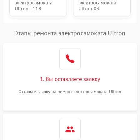
электросамоката
электросамоката
Ultron T118
Ultron X3
Этапы ремонта электросамоката Ultron
1. Вы оставляете заявку
Оставьте заявку на ремонт электросамоката Ultron