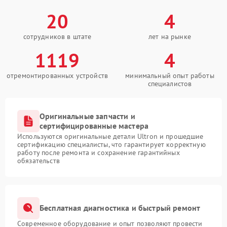
20
4
сотрудников в штате
лет на рынке
1119
4
отремонтированных устройств
минимальный опыт работы
специалистов
Оригинальные запчасти и
сертифицированные мастера
Используются оригинальные детали Ultron и прошедшие
сертификацию специалисты, что гарантирует корректную
работу после ремонта и сохранение гарантийных
обязательств
Бесплатная диагностика и быстрый ремонт
Современное оборудование и опыт позволяют провести