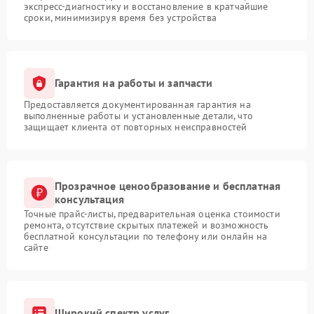
экспресс-диагностику и восстановление в кратчайшие
сроки, минимизируя время без устройства
Гарантия на работы и запчасти
Предоставляется документированная гарантия на
выполненные работы и установленные детали, что
защищает клиента от повторных неисправностей
Прозрачное ценообразование и бесплатная
консультация
Точные прайс-листы, предварительная оценка стоимости
ремонта, отсутствие скрытых платежей и возможность
бесплатной консультации по телефону или онлайн на
сайте
Широкий спектр услуг