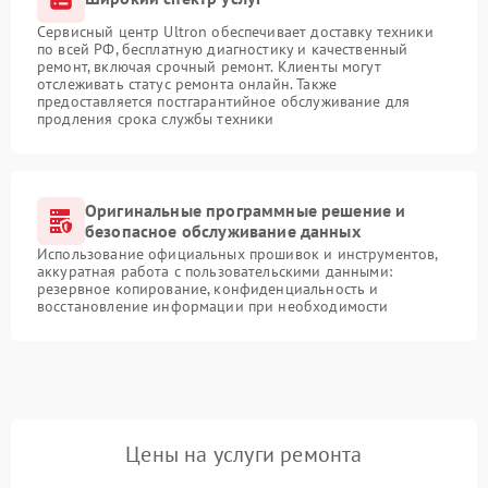
Сервисный центр Ultron обеспечивает доставку техники
по всей РФ, бесплатную диагностику и качественный
ремонт, включая срочный ремонт. Клиенты могут
отслеживать статус ремонта онлайн. Также
предоставляется постгарантийное обслуживание для
продления срока службы техники
Оригинальные программные решение и
безопасное обслуживание данных
Использование официальных прошивок и инструментов,
аккуратная работа с пользовательскими данными:
резервное копирование, конфиденциальность и
восстановление информации при необходимости
Цены на услуги ремонта