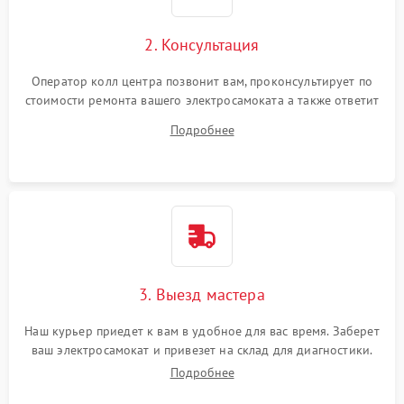
2. Консультация
Оператор колл центра позвонит вам, проконсультирует по
стоимости ремонта вашего электросамоката а также ответит
на все ваши вопросы.
Подробнее
3. Выезд мастера
Наш курьер приедет к вам в удобное для вас время. Заберет
ваш электросамокат и привезет на склад для диагностики.
Подробнее