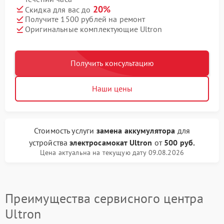
20%
Скидка для вас до
Получите 1500 рублей на ремонт
Оригинальные комплектующие Ultron
Получить консультацию
Наши цены
Стоимость услуги
замена аккумулятора
для
устройства
электросамокат Ultron
от
500 руб.
Цена актуальна на текущую дату 09.08.2026
Преимущества сервисного центра
Ultron