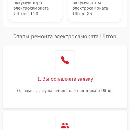
аккумулятора
аккумулятора
электросамоката
электросамоката
Ultron T118
Ultron X3
Этапы ремонта электросамоката Ultron
1. Вы оставляете заявку
Оставьте заявку на ремонт электросамоката Ultron