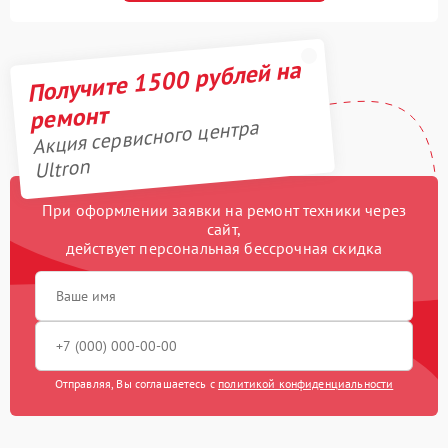
Получите 1500 рублей на
ремонт
Акция сервисного центра
Ultron
При оформлении заявки на ремонт техники через
сайт,
действует персональная бессрочная скидка
Отправляя, Вы соглашаетесь с
политикой конфиденциальности