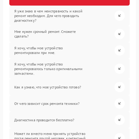
Я уже знаю в чем неисправность и какой
ремонт необходим. Для чего проводить
диагностику?
Мне нужен срочный ремонт. Сможете
сделать?
Я хочу, чтобы мое устройство
ремонтировали при мне.
Я хочу, чтобы мое устройство
ремонтировалось только оригинальными
запчастями.
Как я узнаю, что мое устройство готово?
От чего зависит срок ремонта техники?
Диагностика проводится бесплатно?
Может ли вместо меня принять устройство
после ремонта другой человек, контактный