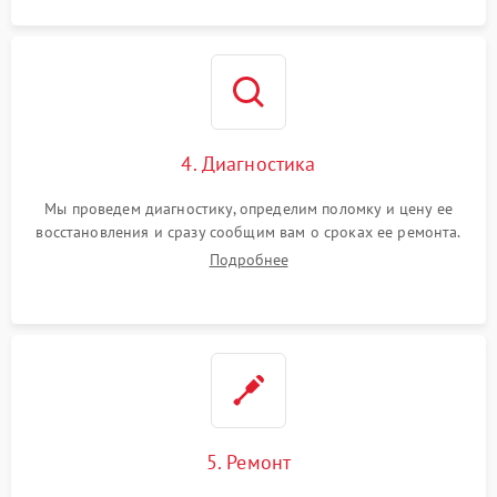
4. Диагностика
Мы проведем диагностику, определим поломку и цену ее
восстановления и сразу сообщим вам о сроках ее ремонта.
Подробнее
5. Ремонт