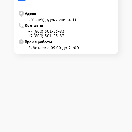
Адрес
г. Улан-Удэ, ул. Ленина, 39
Контакты
+7 (800) 301-55-83
+7 (800) 301-55-83
Время работы
Работаем с 09:00 до 21:00