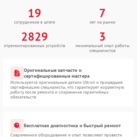
19
7
сотрудников в штате
лет на рынке
2829
3
отремонтированных устройств
минимальный опыт работы
специалистов
Оригинальные запчасти и
сертифицированные мастера
Используются оригинальные детали Ultron и прошедшие
сертификацию специалисты, что гарантирует корректную
работу после ремонта и сохранение гарантийных
обязательств
Бесплатная диагностика и быстрый ремонт
Современное оборудование и опыт позволяют провести