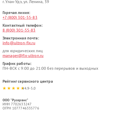
г. Улан-Удэ, ул. Ленина, 39
Горячая линия:
+7 (800) 301-55-83
Контактный телефон:
8 (800) 301-55-83
Электронная почта:
info@ultron-fix.ru
для юридических лиц
manager@fix-ultron.ru
График работы:
ПН-ВСК с 9:00 до 21:00 без перерывов и выходных
Рейтинг сервисного центра
4.9-5.0
ООО "Русервис"
ИНН 7702633247
ОГРН 1077746335776