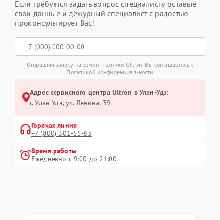
Если требуется задать вопрос специалисту, оставьте
свои данные и дежурный специалист с радостью
проконсультирует Вас!
Отправляя заявку на ремонт техники Ultron, Вы соглашаетесь с
Политикой конфиденциальности
Адрес сервисного центра Ultron в Улан-Удэ:
г. Улан-Удэ, ул. Ленина, 39
Горячая линия
+7 (800) 301-55-83
Время работы
Ежедневно с 9:00 до 21:00