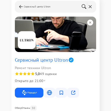
Сервисный центр Ultron
Сервисный центр Ultron
Ремонт техники Ultron
5,0
49 оценки
Открыто до 21:00
Маршрут
50
Обзор
Отзывы