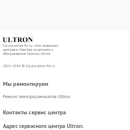
СЦ ula.ultron-fix.ru - сеть сервисных
центров в Улан-Удэ по ремонту и
обслуживанию техники Ultron
2021-2026 © СЦ ula.ultron-fix.ru
Мы ремонтируем
Ремонт электросамокатов Ultron
Контакты сервис центра
Адрес сервисного центра Ultron: