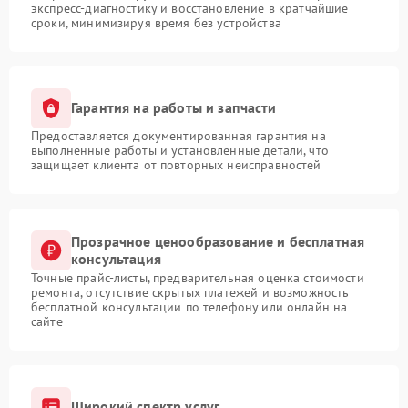
экспресс-диагностику и восстановление в кратчайшие
сроки, минимизируя время без устройства
Гарантия на работы и запчасти
Предоставляется документированная гарантия на
выполненные работы и установленные детали, что
защищает клиента от повторных неисправностей
Прозрачное ценообразование и бесплатная
консультация
Точные прайс-листы, предварительная оценка стоимости
ремонта, отсутствие скрытых платежей и возможность
бесплатной консультации по телефону или онлайн на
сайте
Широкий спектр услуг