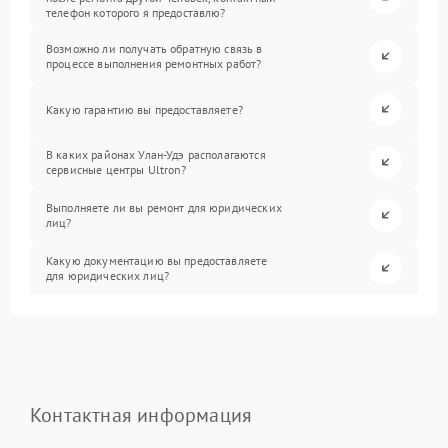
телефон которого я предоставлю?
Возможно ли получать обратную связь в
процессе выполнения ремонтных работ?
Какую гарантию вы предоставляете?
В каких районах Улан-Удэ располагаются
сервисные центры Ultron?
Выполняете ли вы ремонт для юридических
лиц?
Какую документацию вы предоставляете
для юридических лиц?
Контактная информация