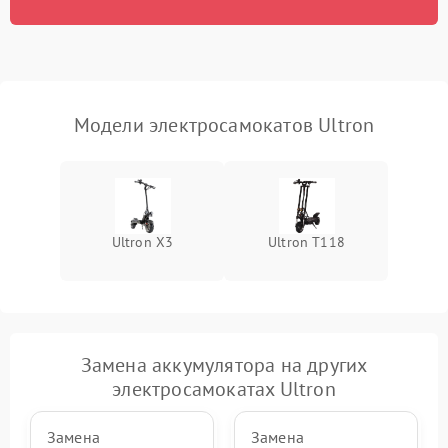
Модели электросамокатов Ultron
Ultron X3
Ultron T118
Замена аккумулятора на других
электросамокатах Ultron
Замена
Замена