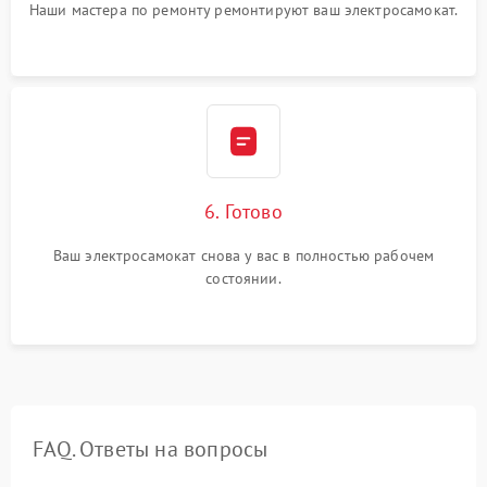
Наши мастера по ремонту ремонтируют ваш электросамокат.
6. Готово
Ваш электросамокат снова у вас в полностью рабочем
состоянии.
FAQ. Ответы на вопросы