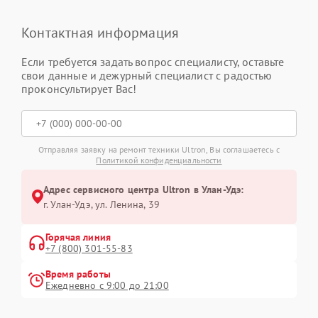
Контактная информация
Если требуется задать вопрос специалисту, оставьте
свои данные и дежурный специалист с радостью
проконсультирует Вас!
Отправляя заявку на ремонт техники Ultron, Вы соглашаетесь с
Политикой конфиденциальности
Адрес сервисного центра Ultron в Улан-Удэ:
г. Улан-Удэ, ул. Ленина, 39
Горячая линия
+7 (800) 301-55-83
Время работы
Ежедневно с 9:00 до 21:00