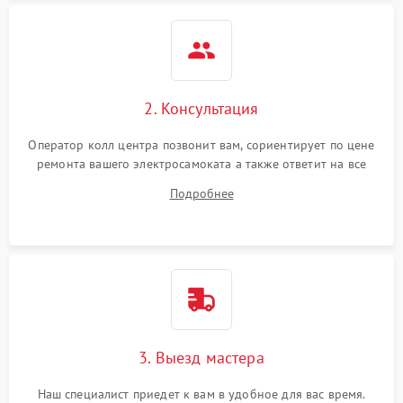
2. Консультация
Оператор колл центра позвонит вам, сориентирует по цене
ремонта вашего электросамоката а также ответит на все
ваши вопросы.
Подробнее
3. Выезд мастера
Наш специалист приедет к вам в удобное для вас время.