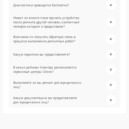
Диагностика проводится бесплатно?
Может ли вместо меня принять устройство
после ремонта другой человек, контактный
телефон которого я предоставлю?
Возможно ли получать обратную связь в
процессе выполнения ремонтных работ?
Какую гарантию вы предоставляете?
В каких районах Улан-Удэ располагаются
сервисные центры Ultron?
Выполняете ли вы ремонт для юридических
лиц?
Какую документацию вы предоставляете
для юридических лиц?