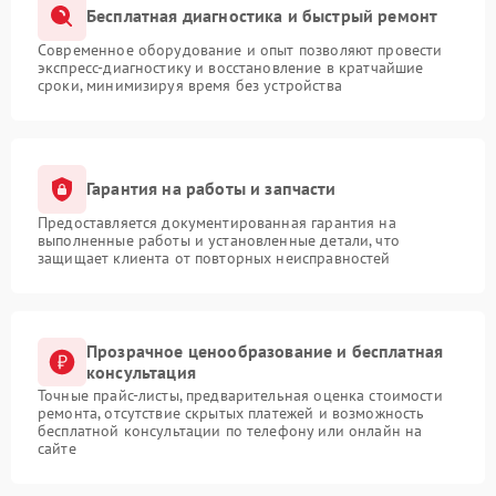
Бесплатная диагностика и быстрый ремонт
Современное оборудование и опыт позволяют провести
экспресс-диагностику и восстановление в кратчайшие
сроки, минимизируя время без устройства
Гарантия на работы и запчасти
Предоставляется документированная гарантия на
выполненные работы и установленные детали, что
защищает клиента от повторных неисправностей
Прозрачное ценообразование и бесплатная
консультация
Точные прайс-листы, предварительная оценка стоимости
ремонта, отсутствие скрытых платежей и возможность
бесплатной консультации по телефону или онлайн на
сайте