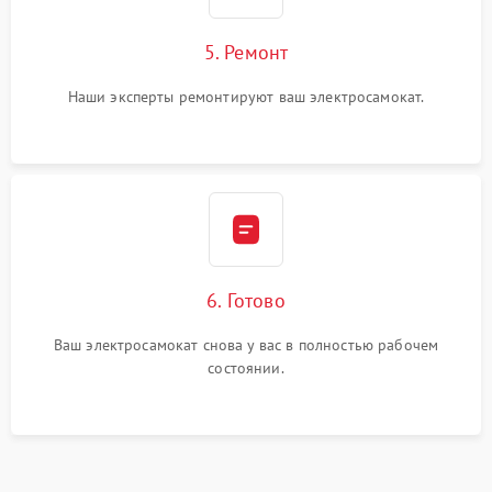
5. Ремонт
Наши эксперты ремонтируют ваш электросамокат.
6. Готово
Ваш электросамокат снова у вас в полностью рабочем
состоянии.