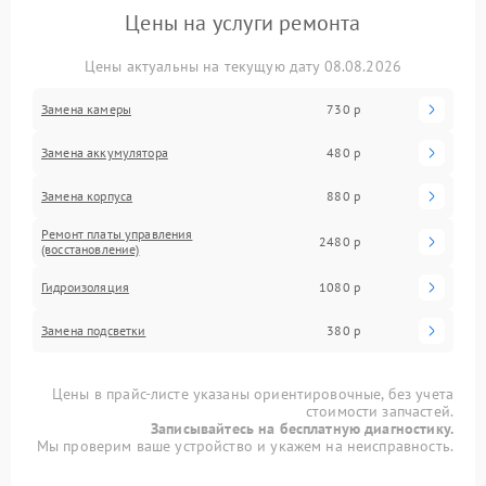
Цены на услуги ремонта
Цены актуальны на текущую дату 08.08.2026
Замена камеры
730 р
Замена аккумулятора
480 р
Замена корпуса
880 р
Ремонт платы управления
2480 р
(восстановление)
Гидроизоляция
1080 р
Замена подсветки
380 р
Цены в прайс-листе указаны ориентировочные, без учета
стоимости запчастей.
Записывайтесь на бесплатную диагностику.
Мы проверим ваше устройство и укажем на неисправность.