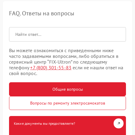
FAQ. Ответы на вопросы
Вы можете ознакомиться с приведенными ниже
часто задаваемыми вопросами, либо обратиться в
сервисный центр “FIX-Ultron” по следующему
телефону
+7 (800) 301-55-83
если не нашли ответ на
свой вопрос.
Общие вопросы
Вопросы по ремонту электросамокатов
Какие документы вы предоставляете?