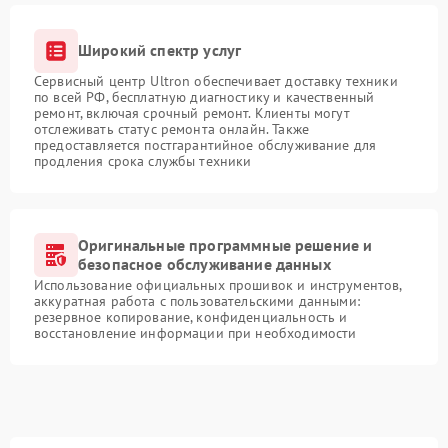
Широкий спектр услуг
Сервисный центр Ultron обеспечивает доставку техники
по всей РФ, бесплатную диагностику и качественный
ремонт, включая срочный ремонт. Клиенты могут
отслеживать статус ремонта онлайн. Также
предоставляется постгарантийное обслуживание для
продления срока службы техники
Оригинальные программные решение и
безопасное обслуживание данных
Использование официальных прошивок и инструментов,
аккуратная работа с пользовательскими данными:
резервное копирование, конфиденциальность и
восстановление информации при необходимости