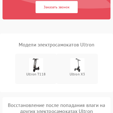
Заказать звонок
Модели электросамокатов Ultron
Ultron T118
Ultron X3
Восстановление после попадания влаги на
других электросамокатах Ultron