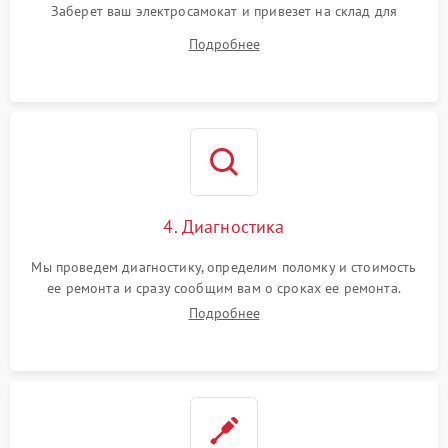
Заберет ваш электросамокат и привезет на склад для
диагностики.
Подробнее
4. Диагностика
Мы проведем диагностику, определим поломку и стоимость
ее ремонта и сразу сообщим вам о сроках ее ремонта.
Подробнее