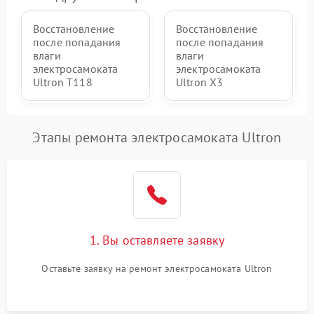
Восстановление
Восстановление
после попадания
после попадания
влаги
влаги
электросамоката
электросамоката
Ultron T118
Ultron X3
Этапы ремонта электросамоката Ultron
1. Вы оставляете заявку
Оставьте заявку на ремонт электросамоката Ultron