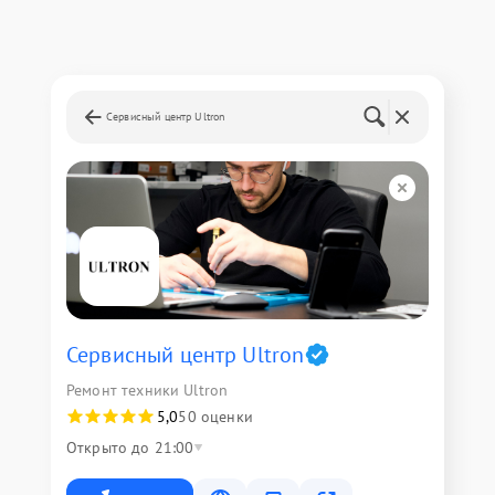
Сервисный центр Ultron
Сервисный центр Ultron
Ремонт техники Ultron
5,0
50 оценки
Открыто до 21:00