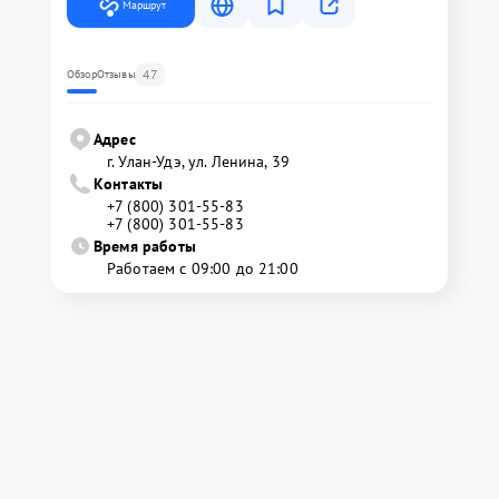
Маршрут
47
Обзор
Отзывы
Адрес
г. Улан-Удэ, ул. Ленина, 39
Контакты
+7 (800) 301-55-83
+7 (800) 301-55-83
Время работы
Работаем с 09:00 до 21:00