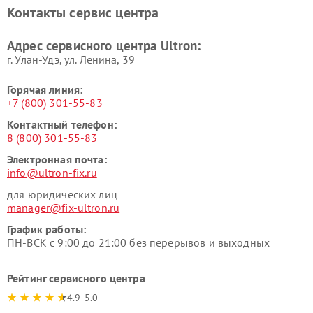
Контакты сервис центра
Адрес сервисного центра Ultron:
г. Улан-Удэ, ул. Ленина, 39
Горячая линия:
+7 (800) 301-55-83
Контактный телефон:
8 (800) 301-55-83
Электронная почта:
info@ultron-fix.ru
для юридических лиц
manager@fix-ultron.ru
График работы:
ПН-ВСК с 9:00 до 21:00 без перерывов и выходных
Рейтинг сервисного центра
4.9-5.0