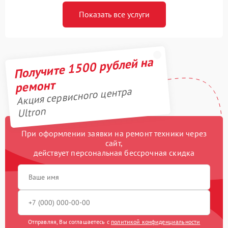
Показать все услуги
Получите 1500 рублей на
ремонт
Акция сервисного центра
Ultron
При оформлении заявки на ремонт техники через
сайт,
действует персональная бессрочная скидка
Отправляя, Вы соглашаетесь с
политикой конфиденциальности