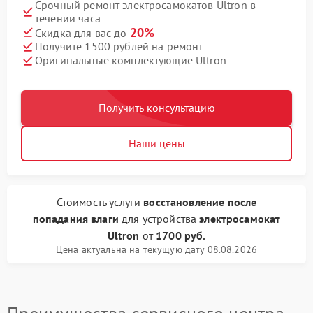
Срочный ремонт электросамокатов Ultron в
течении часа
20%
Скидка для вас до
Получите 1500 рублей на ремонт
Оригинальные комплектующие Ultron
Получить консультацию
Наши цены
Стоимость услуги
восстановление после
попадания влаги
для устройства
электросамокат
Ultron
от
1700 руб.
Цена актуальна на текущую дату 08.08.2026