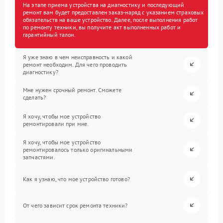
На этапе приема устройства на диагностику и последующий
ремонт вам будет предоставлен заказ-наряд с указанием страховых
обязательств на ваше устройство. Далее, после выполнения работ
по ремонту техники, вы получите акт выполненных работ и
гарантийный талон.
Я уже знаю в чем неисправность и какой
ремонт необходим. Для чего проводить
диагностику?
Мне нужен срочный ремонт. Сможете
сделать?
Я хочу, чтобы мое устройство
ремонтировали при мне.
Я хочу, чтобы мое устройство
ремонтировалось только оригинальными
запчастями.
Как я узнаю, что мое устройство готово?
От чего зависит срок ремонта техники?