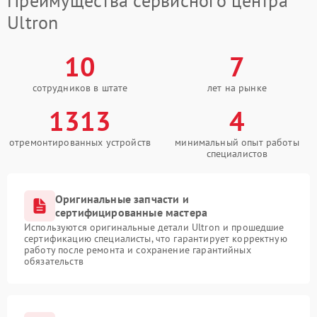
Преимущества сервисного центра
Ultron
10
7
сотрудников в штате
лет на рынке
1313
4
отремонтированных устройств
минимальный опыт работы
специалистов
Оригинальные запчасти и
сертифицированные мастера
Используются оригинальные детали Ultron и прошедшие
сертификацию специалисты, что гарантирует корректную
работу после ремонта и сохранение гарантийных
обязательств