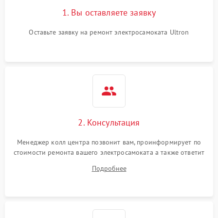
1. Вы оставляете заявку
Оставьте заявку на ремонт электросамоката Ultron
2. Консультация
Менеджер колл центра позвонит вам, проинформирует по
стоимости ремонта вашего электросамоката а также ответит
на все ваши вопросы.
Подробнее