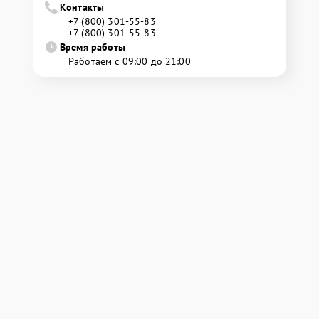
Контакты
+7 (800) 301-55-83
+7 (800) 301-55-83
Время работы
Работаем с 09:00 до 21:00