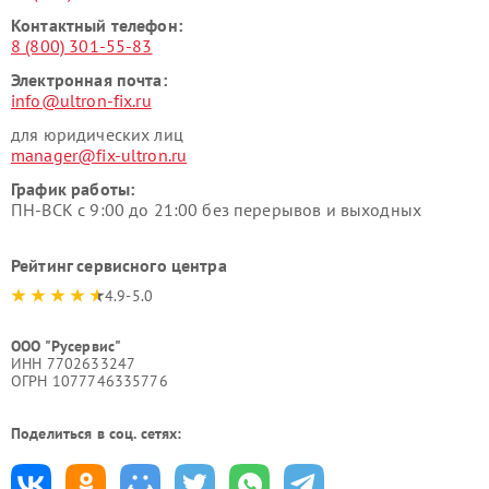
Контактный телефон:
8 (800) 301-55-83
Электронная почта:
info@ultron-fix.ru
для юридических лиц
manager@fix-ultron.ru
График работы:
ПН-ВСК с 9:00 до 21:00 без перерывов и выходных
Рейтинг сервисного центра
4.9-5.0
ООО "Русервис"
ИНН 7702633247
ОГРН 1077746335776
Поделиться в соц. сетях: