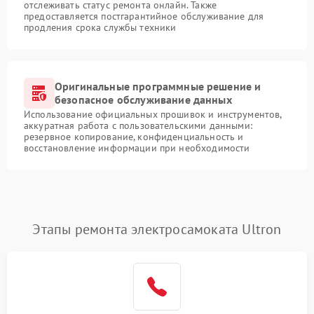
отслеживать статус ремонта онлайн. Также
предоставляется постгарантийное обслуживание для
продления срока службы техники
Оригинальные программные решение и
безопасное обслуживание данных
Использование официальных прошивок и инструментов,
аккуратная работа с пользовательскими данными:
резервное копирование, конфиденциальность и
восстановление информации при необходимости
Этапы ремонта электросамоката Ultron