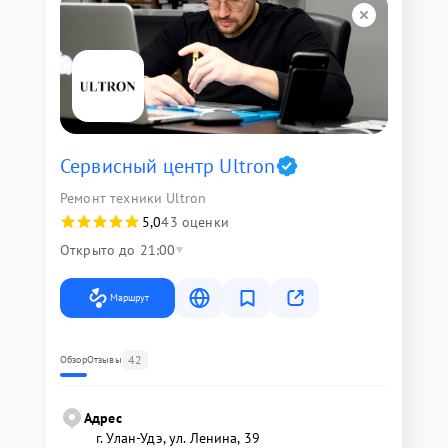
Сервисный центр Ultron
Ремонт техники Ultron
5,0
43 оценки
Открыто до 21:00
Маршрут
42
Обзор
Отзывы
Адрес
г. Улан-Удэ, ул. Ленина, 39