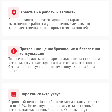
Гарантия на работы и запчасти
Предоставляется документированная гарантия на
выполненные работы и установленные детали, что
защищает клиента от повторных неисправностей
Прозрачное ценообразование и бесплатная
консультация
Точные прайс-листы, предварительная оценка стоимости
ремонта, отсутствие скрытых платежей и возможность
бесплатной консультации по телефону или онлайн на
сайте
Широкий спектр услуг
Сервисный центр Ultron обеспечивает доставку техники
по всей РФ, бесплатную диагностику и качественный
ремонт, включая срочный ремонт. Клиенты могут