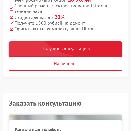
Срочный ремонт электросамокатов Ultron в
течении часа
20%
Скидка для вас до
Получите 1500 рублей на ремонт
Оригинальные комплектующие Ultron
Получить консультацию
Наши цены
Заказать консультацию
Контактный телефон: