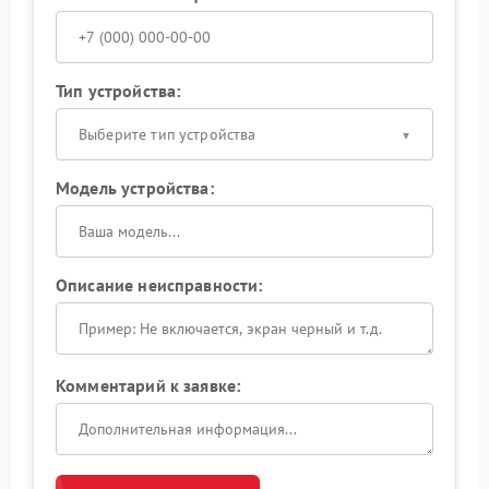
Тип устройства:
Выберите тип устройства
Модель устройства:
Описание неисправности:
Комментарий к заявке: