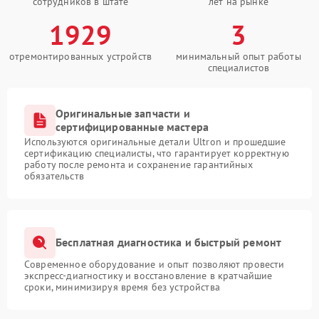
сотрудников в штате
лет на рынке
1929
3
отремонтированных устройств
минимальный опыт работы
специалистов
Оригинальные запчасти и
сертифицированные мастера
Используются оригинальные детали Ultron и прошедшие
сертификацию специалисты, что гарантирует корректную
работу после ремонта и сохранение гарантийных
обязательств
Бесплатная диагностика и быстрый ремонт
Современное оборудование и опыт позволяют провести
экспресс-диагностику и восстановление в кратчайшие
сроки, минимизируя время без устройства