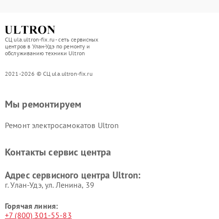
СЦ ula.ultron-fix.ru - сеть сервисных
центров в Улан-Удэ по ремонту и
обслуживанию техники Ultron
2021-2026 © СЦ ula.ultron-fix.ru
Мы ремонтируем
Ремонт электросамокатов Ultron
Контакты сервис центра
Адрес сервисного центра Ultron:
г. Улан-Удэ, ул. Ленина, 39
Горячая линия:
+7 (800) 301-55-83