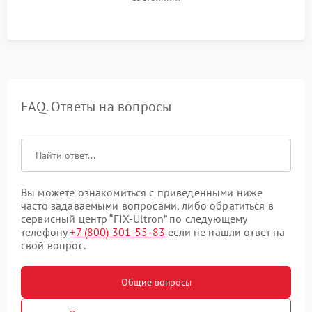
FAQ. Ответы на вопросы
Вы можете ознакомиться с приведенными ниже
часто задаваемыми вопросами, либо обратиться в
сервисный центр “FIX-Ultron” по следующему
телефону
+7 (800) 301-55-83
если не нашли ответ на
свой вопрос.
Общие вопросы