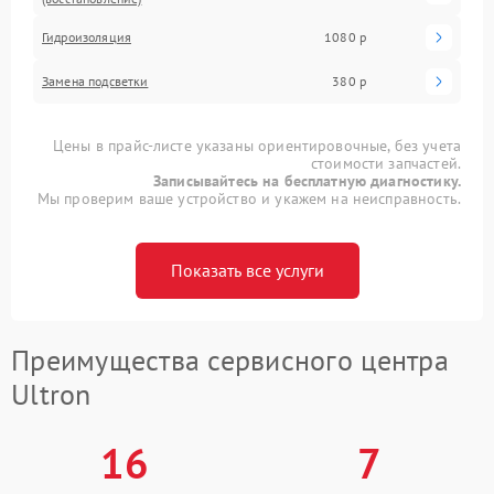
Гидроизоляция
1080 р
Замена подсветки
380 р
Цены в прайс-листе указаны ориентировочные, без учета
стоимости запчастей.
Записывайтесь на бесплатную диагностику.
Мы проверим ваше устройство и укажем на неисправность.
Показать все услуги
Преимущества сервисного центра
Ultron
16
7