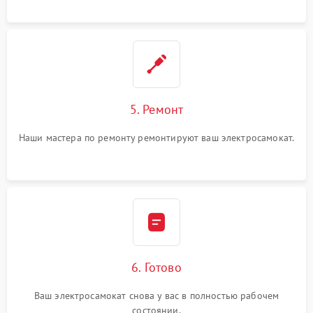
5. Ремонт
Наши мастера по ремонту ремонтируют ваш электросамокат.
6. Готово
Ваш электросамокат снова у вас в полностью рабочем
состоянии.