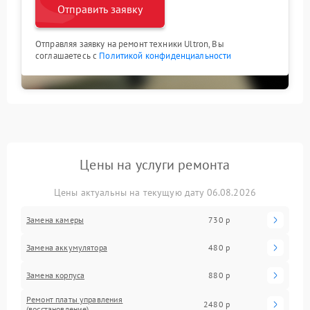
Отправить заявку
Отправляя заявку на ремонт техники Ultron, Вы
соглашаетесь с
Политикой конфиденциальности
Цены на услуги ремонта
Цены актуальны на текущую дату 06.08.2026
Замена камеры
730 р
Замена аккумулятора
480 р
Замена корпуса
880 р
Ремонт платы управления
2480 р
(восстановление)