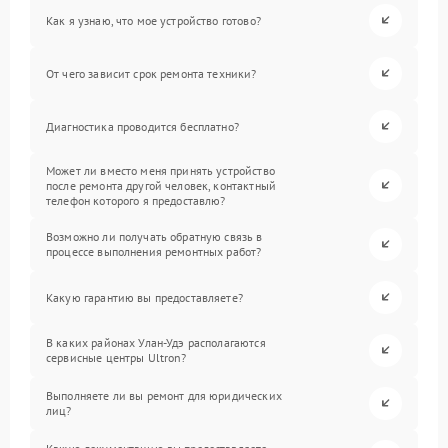
Как я узнаю, что мое устройство готово?
От чего зависит срок ремонта техники?
Диагностика проводится бесплатно?
Может ли вместо меня принять устройство
после ремонта другой человек, контактный
телефон которого я предоставлю?
Возможно ли получать обратную связь в
процессе выполнения ремонтных работ?
Какую гарантию вы предоставляете?
В каких районах Улан-Удэ располагаются
сервисные центры Ultron?
Выполняете ли вы ремонт для юридических
лиц?