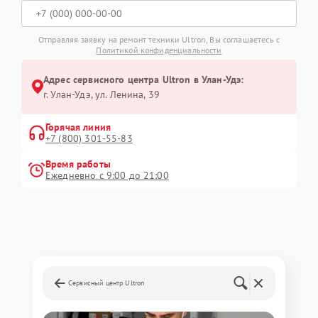
Отправляя заявку на ремонт техники Ultron, Вы соглашаетесь с
Политикой конфиденциальности
Адрес сервисного центра Ultron в Улан-Удэ:
г. Улан-Удэ, ул. Ленина, 39
Горячая линия
+7 (800) 301-55-83
Время работы
Ежедневно с 9:00 до 21:00
Сервисный центр Ultron