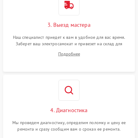
3. Выезд мастера
Наш специалист приедет к вам в удобное для вас время.
Заберет ваш электросамокат и привезет на склад для
диагностики.
Подробнее
4. Диагностика
Мы проведем диагностику, определим поломку и цену ее
ремонта и сразу сообщим вам о сроках ее ремонта.