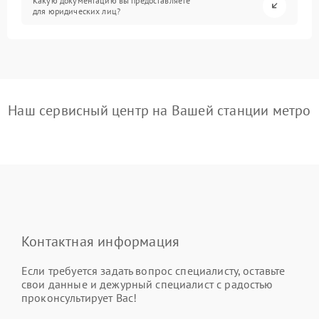
Какую документацию вы предоставляете
для юридических лиц?
Наш сервисный центр на Вашей станции метро
Контактная информация
Если требуется задать вопрос специалисту, оставьте
свои данные и дежурный специалист с радостью
проконсультирует Вас!