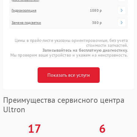
Гидроизоляция
1080 р
Замена подсветки
380 р
Цены в прайс-листе указаны ориентировочные, без учета
стоимости запчастей.
Записывайтесь на бесплатную диагностику.
Мы проверим ваше устройство и укажем на неисправность.
Показать все услуги
Преимущества сервисного центра
Ultron
17
6