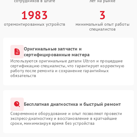
сотрудников в штате
лет на рынке
1983
3
отремонтированных устройств
минимальный опыт работы
специалистов
Оригинальные запчасти и
сертифицированные мастера
Используются оригинальные детали Ultron и прошедшие
сертификацию специалисты, что гарантирует корректную
работу после ремонта и сохранение гарантийных
обязательств
Бесплатная диагностика и быстрый ремонт
Современное оборудование и опыт позволяют провести
экспресс-диагностику и восстановление в кратчайшие
сроки, минимизируя время без устройства