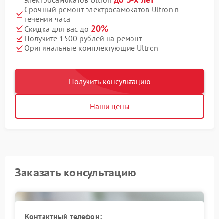
Срочный ремонт электросамокатов Ultron в
течении часа
20%
Скидка для вас до
Получите 1500 рублей на ремонт
Оригинальные комплектующие Ultron
Получить консультацию
Наши цены
Заказать консультацию
Контактный телефон: