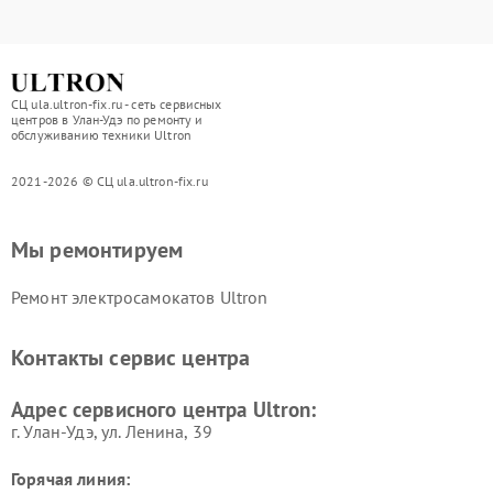
СЦ ula.ultron-fix.ru - сеть сервисных
центров в Улан-Удэ по ремонту и
обслуживанию техники Ultron
2021-2026 © СЦ ula.ultron-fix.ru
Мы ремонтируем
Ремонт электросамокатов Ultron
Контакты сервис центра
Адрес сервисного центра Ultron:
г. Улан-Удэ, ул. Ленина, 39
Горячая линия: