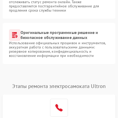
отслеживать статус ремонта онлайн. Также
предоставляется постгарантийное обслуживание для
продления срока службы техники
Оригинальные программные решение и
безопасное обслуживание данных
Использование официальных прошивок и инструментов,
аккуратная работа с пользовательскими данными:
резервное копирование, конфиденциальность и
восстановление информации при необходимости
Этапы ремонта электросамоката Ultron