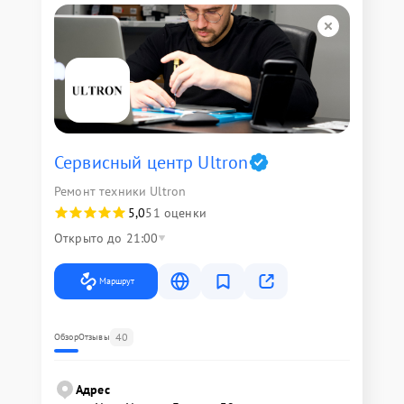
Сервисный центр Ultron
Ремонт техники Ultron
5,0
51 оценки
Открыто до 21:00
Маршрут
40
Обзор
Отзывы
Адрес