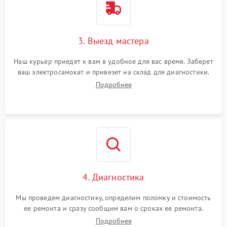
3. Выезд мастера
Наш курьер приедет к вам в удобное для вас время. Заберет
ваш электросамокат и привезет на склад для диагностики.
Подробнее
4. Диагностика
Мы проведем диагностику, определим поломку и стоимость
ее ремонта и сразу сообщим вам о сроках ее ремонта.
Подробнее