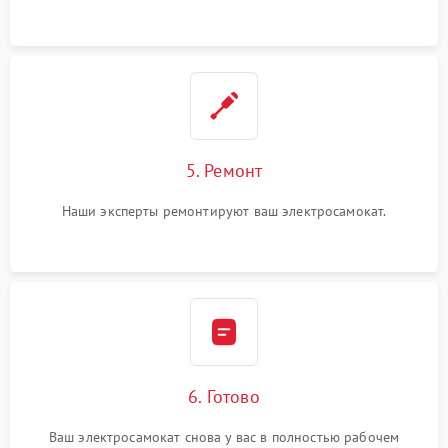
5. Ремонт
Наши эксперты ремонтируют ваш электросамокат.
6. Готово
Ваш электросамокат снова у вас в полностью рабочем