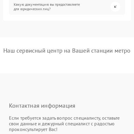
Какую документацию вы предоставляете
для юридических лиц?
Наш сервисный центр на Вашей станции метро
Контактная информация
Если требуется задать вопрос специалисту, оставьте
свои данные и дежурный специалист с радостью
проконсультирует Вас!