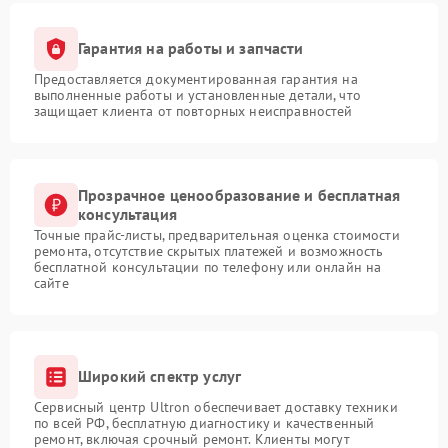
Гарантия на работы и запчасти
Предоставляется документированная гарантия на
выполненные работы и установленные детали, что
защищает клиента от повторных неисправностей
Прозрачное ценообразование и бесплатная
консультация
Точные прайс-листы, предварительная оценка стоимости
ремонта, отсутствие скрытых платежей и возможность
бесплатной консультации по телефону или онлайн на
сайте
Широкий спектр услуг
Сервисный центр Ultron обеспечивает доставку техники
по всей РФ, бесплатную диагностику и качественный
ремонт, включая срочный ремонт. Клиенты могут