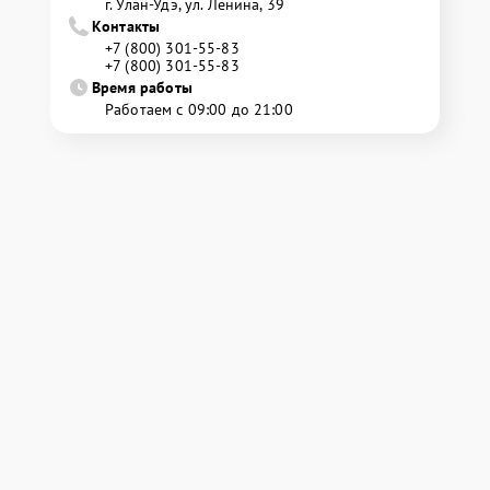
г. Улан-Удэ, ул. Ленина, 39
Контакты
+7 (800) 301-55-83
+7 (800) 301-55-83
Время работы
Работаем с 09:00 до 21:00