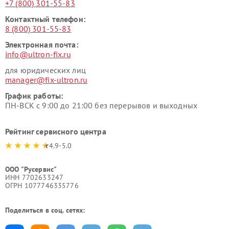
+7 (800) 301-55-83
Контактный телефон:
8 (800) 301-55-83
Электронная почта:
info@ultron-fix.ru
для юридических лиц
manager@fix-ultron.ru
График работы:
ПН-ВСК с 9:00 до 21:00 без перерывов и выходных
Рейтинг сервисного центра
4.9-5.0
ООО "Русервис"
ИНН 7702633247
ОГРН 1077746335776
Поделиться в соц. сетях: