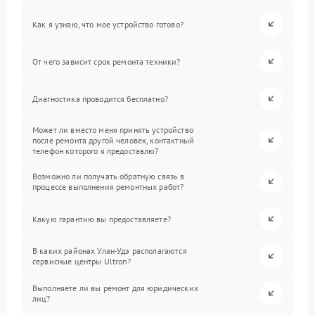
Как я узнаю, что мое устройство готово?
От чего зависит срок ремонта техники?
Диагностика проводится бесплатно?
Может ли вместо меня принять устройство
после ремонта другой человек, контактный
телефон которого я предоставлю?
Возможно ли получать обратную связь в
процессе выполнения ремонтных работ?
Какую гарантию вы предоставляете?
В каких районах Улан-Удэ располагаются
сервисные центры Ultron?
Выполняете ли вы ремонт для юридических
лиц?