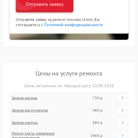
Отправить заявку
Отправляя заявку на ремонт техники Ultron, Вы
соглашаетесь с
Политикой конфиденциальности
Цены на услуги ремонта
Цены актуальны на текущую дату 10.08.2026
Замена камеры
730 р
Замена аккумулятора
480 р
Замена корпуса
880 р
Ремонт платы управления
2480 р
(восстановление)