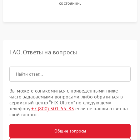
состоянии.
FAQ. Ответы на вопросы
Вы можете ознакомиться с приведенными ниже
часто задаваемыми вопросами, либо обратиться в
сервисный центр “FIX-Ultron” по следующему
телефону
+7 (800) 301-55-83
если не нашли ответ на
свой вопрос.
Общие вопросы