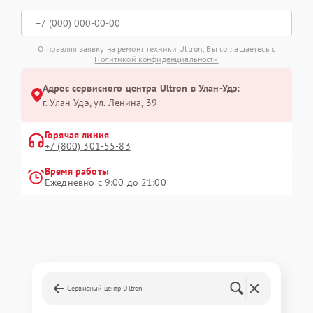
Отправляя заявку на ремонт техники Ultron, Вы соглашаетесь с
Политикой конфиденциальности
Адрес сервисного центра Ultron в Улан-Удэ:
г. Улан-Удэ, ул. Ленина, 39
Горячая линия
+7 (800) 301-55-83
Время работы
Ежедневно с 9:00 до 21:00
Сервисный центр Ultron