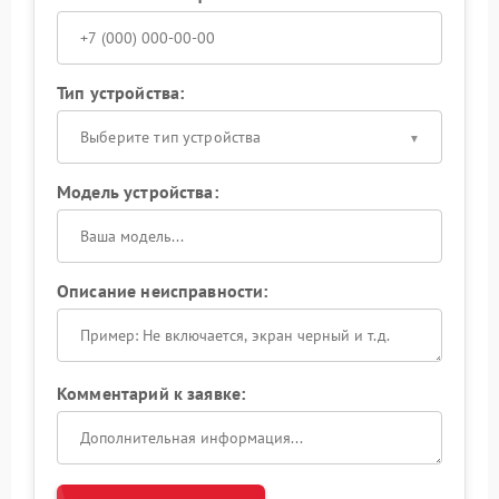
Тип устройства:
Выберите тип устройства
Модель устройства:
Описание неисправности:
Комментарий к заявке: