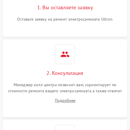
1. Вы оставляете заявку
Оставьте заявку на ремонт электросамоката Ultron
2. Консультация
Менеджер колл центра позвонит вам, сориентирует по
стоимости ремонта вашего электросамоката а также ответит
на все ваши вопросы.
Подробнее