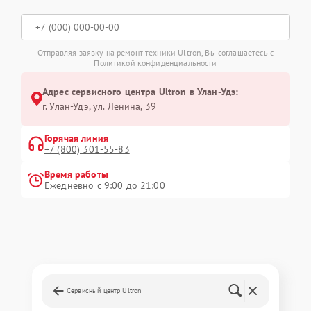
Отправляя заявку на ремонт техники Ultron, Вы соглашаетесь с
Политикой конфиденциальности
Адрес сервисного центра Ultron в Улан-Удэ:
г. Улан-Удэ, ул. Ленина, 39
Горячая линия
+7 (800) 301-55-83
Время работы
Ежедневно с 9:00 до 21:00
Сервисный центр Ultron