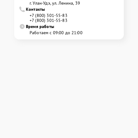
г. Улан-Удэ, ул. Ленина, 39
Контакты
+7 (800) 301-55-83
+7 (800) 301-55-83
Время работы
Работаем с 09:00 до 21:00