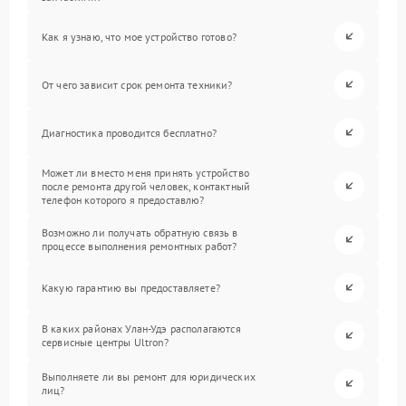
Как я узнаю, что мое устройство готово?
От чего зависит срок ремонта техники?
Диагностика проводится бесплатно?
Может ли вместо меня принять устройство
после ремонта другой человек, контактный
телефон которого я предоставлю?
Возможно ли получать обратную связь в
процессе выполнения ремонтных работ?
Какую гарантию вы предоставляете?
В каких районах Улан-Удэ располагаются
сервисные центры Ultron?
Выполняете ли вы ремонт для юридических
лиц?