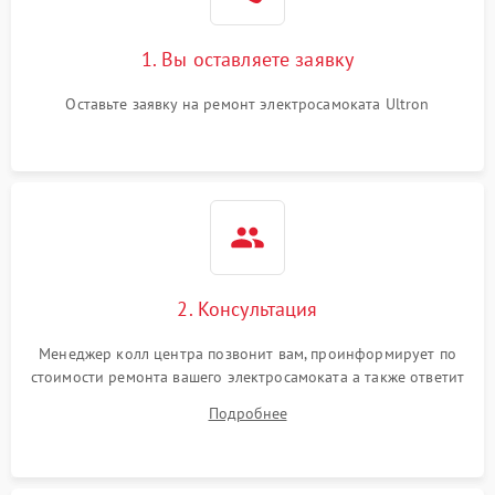
1. Вы оставляете заявку
Оставьте заявку на ремонт электросамоката Ultron
2. Консультация
Менеджер колл центра позвонит вам, проинформирует по
стоимости ремонта вашего электросамоката а также ответит
на все ваши вопросы.
Подробнее