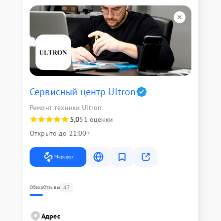
Сервисный центр Ultron
Ремонт техники Ultron
5,0
51 оценки
Открыто до 21:00
Маршрут
47
Обзор
Отзывы
Адрес