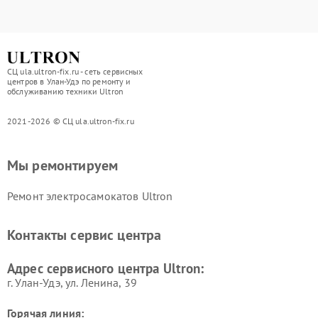
СЦ ula.ultron-fix.ru - сеть сервисных
центров в Улан-Удэ по ремонту и
обслуживанию техники Ultron
2021-2026 © СЦ ula.ultron-fix.ru
Мы ремонтируем
Ремонт электросамокатов Ultron
Контакты сервис центра
Адрес сервисного центра Ultron:
г. Улан-Удэ, ул. Ленина, 39
Горячая линия: