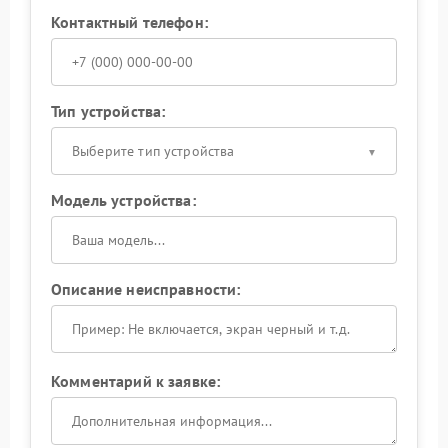
Контактный телефон:
Тип устройства:
Выберите тип устройства
Модель устройства:
Описание неисправности:
Комментарий к заявке: