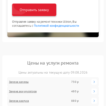
Отправить заявку
Отправляя заявку на ремонт техники Ultron, Вы
соглашаетесь с
Политикой конфиденциальности
Цены на услуги ремонта
Цены актуальны на текущую дату 09.08.2026
Замена камеры
730 р
Замена аккумулятора
480 р
Замена корпуса
880 р