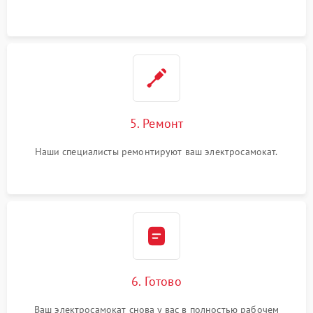
5. Ремонт
Наши специалисты ремонтируют ваш электросамокат.
6. Готово
Ваш электросамокат снова у вас в полностью рабочем