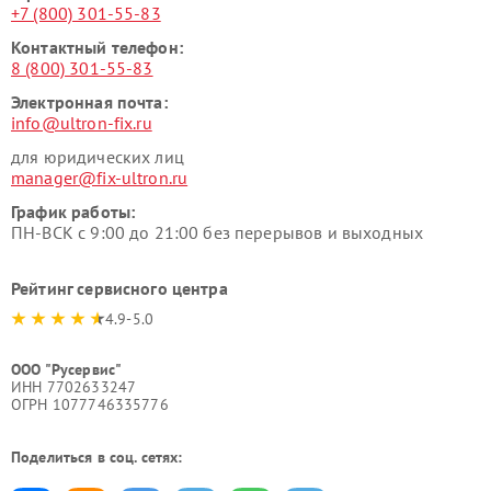
+7 (800) 301-55-83
Контактный телефон:
8 (800) 301-55-83
Электронная почта:
info@ultron-fix.ru
для юридических лиц
manager@fix-ultron.ru
График работы:
ПН-ВСК с 9:00 до 21:00 без перерывов и выходных
Рейтинг сервисного центра
4.9-5.0
ООО "Русервис"
ИНН 7702633247
ОГРН 1077746335776
Поделиться в соц. сетях: