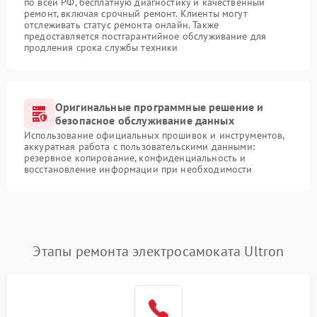
по всей РФ, бесплатную диагностику и качественный
ремонт, включая срочный ремонт. Клиенты могут
отслеживать статус ремонта онлайн. Также
предоставляется постгарантийное обслуживание для
продления срока службы техники
Оригинальные программные решение и
безопасное обслуживание данных
Использование официальных прошивок и инструментов,
аккуратная работа с пользовательскими данными:
резервное копирование, конфиденциальность и
восстановление информации при необходимости
Этапы ремонта электросамоката Ultron