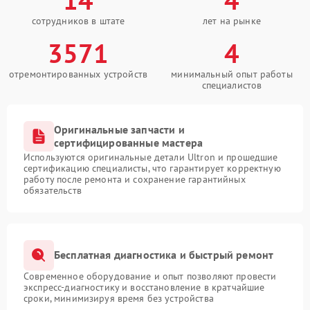
сотрудников в штате
лет на рынке
3571
4
отремонтированных устройств
минимальный опыт работы
специалистов
Оригинальные запчасти и
сертифицированные мастера
Используются оригинальные детали Ultron и прошедшие
сертификацию специалисты, что гарантирует корректную
работу после ремонта и сохранение гарантийных
обязательств
Бесплатная диагностика и быстрый ремонт
Современное оборудование и опыт позволяют провести
экспресс-диагностику и восстановление в кратчайшие
сроки, минимизируя время без устройства