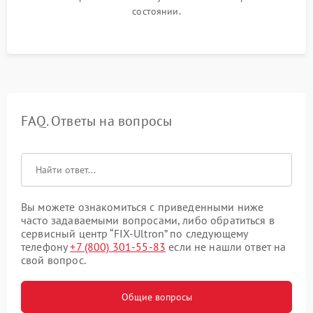
состоянии.
FAQ. Ответы на вопросы
Вы можете ознакомиться с приведенными ниже
часто задаваемыми вопросами, либо обратиться в
сервисный центр “FIX-Ultron” по следующему
телефону
+7 (800) 301-55-83
если не нашли ответ на
свой вопрос.
Общие вопросы