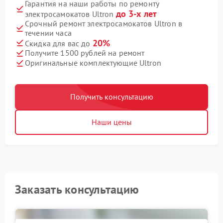
Гарантия на наши работы по ремонту
до 3-х лет
электросамокатов Ultron
Срочный ремонт электросамокатов Ultron в
течении часа
20%
Скидка для вас до
Получите 1500 рублей на ремонт
Оригинальные комплектующие Ultron
Получить консультацию
Наши цены
Заказать консультацию