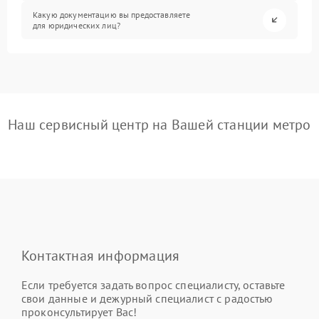
Какую документацию вы предоставляете
для юридических лиц?
Наш сервисный центр на Вашей станции метро
Контактная информация
Если требуется задать вопрос специалисту, оставьте
свои данные и дежурный специалист с радостью
проконсультирует Вас!