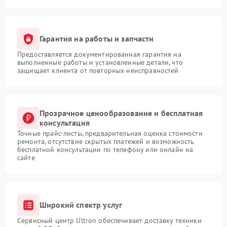
Гарантия на работы и запчасти
Предоставляется документированная гарантия на
выполненные работы и установленные детали, что
защищает клиента от повторных неисправностей
Прозрачное ценообразование и бесплатная
консультация
Точные прайс-листы, предварительная оценка стоимости
ремонта, отсутствие скрытых платежей и возможность
бесплатной консультации по телефону или онлайн на
сайте
Широкий спектр услуг
Сервисный центр Ultron обеспечивает доставку техники