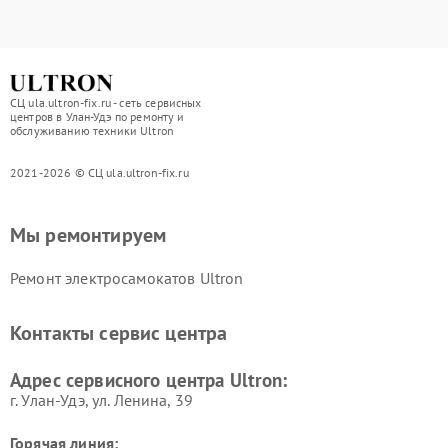
СЦ ula.ultron-fix.ru - сеть сервисных
центров в Улан-Удэ по ремонту и
обслуживанию техники Ultron
2021-2026 © СЦ ula.ultron-fix.ru
Мы ремонтируем
Ремонт электросамокатов Ultron
Контакты сервис центра
Адрес сервисного центра Ultron:
г. Улан-Удэ, ул. Ленина, 39
Горячая линия: