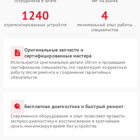
сотрудников в штате
лет на рынке
1240
4
отремонтированных устройств
минимальный опыт работы
специалистов
Оригинальные запчасти и
сертифицированные мастера
Используются оригинальные детали Ultron и прошедшие
сертификацию специалисты, что гарантирует корректную
работу после ремонта и сохранение гарантийных
обязательств
Бесплатная диагностика и быстрый ремонт
Современное оборудование и опыт позволяют провести
экспресс-диагностику и восстановление в кратчайшие
сроки, минимизируя время без устройства