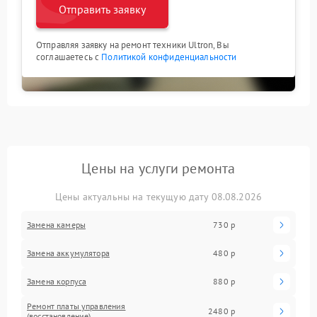
Отправить заявку
Отправляя заявку на ремонт техники Ultron, Вы
соглашаетесь с
Политикой конфиденциальности
Цены на услуги ремонта
Цены актуальны на текущую дату 08.08.2026
Замена камеры
730 р
Замена аккумулятора
480 р
Замена корпуса
880 р
Ремонт платы управления
2480 р
(восстановление)