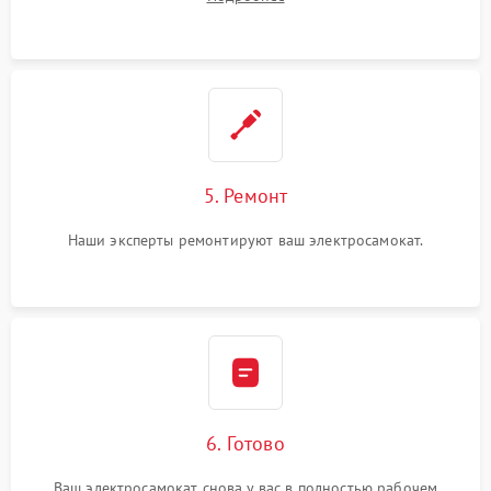
5. Ремонт
Наши эксперты ремонтируют ваш электросамокат.
6. Готово
Ваш электросамокат снова у вас в полностью рабочем