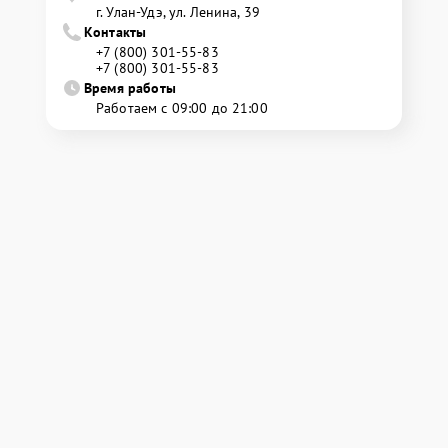
г. Улан-Удэ, ул. Ленина, 39
Контакты
+7 (800) 301-55-83
+7 (800) 301-55-83
Время работы
Работаем с 09:00 до 21:00