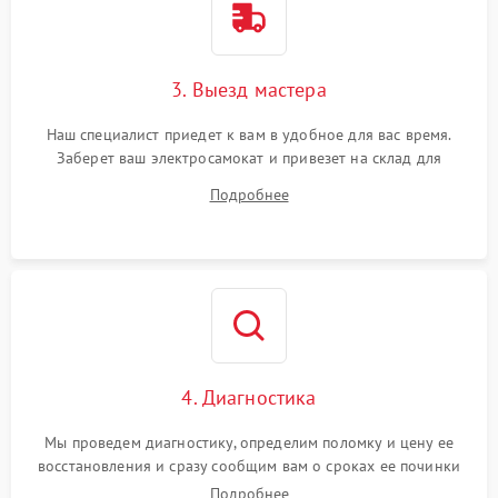
3. Выезд мастера
Наш специалист приедет к вам в удобное для вас время.
Заберет ваш электросамокат и привезет на склад для
диагностики.
Подробнее
4. Диагностика
Мы проведем диагностику, определим поломку и цену ее
восстановления и сразу сообщим вам о сроках ее починки
Подробнее