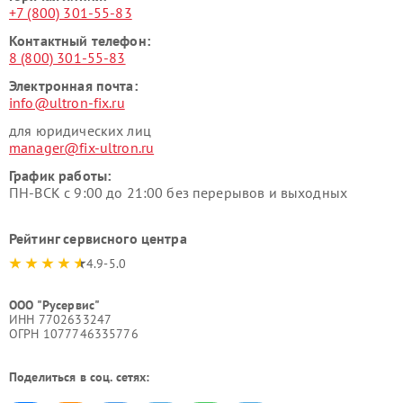
+7 (800) 301-55-83
Контактный телефон:
8 (800) 301-55-83
Электронная почта:
info@ultron-fix.ru
для юридических лиц
manager@fix-ultron.ru
График работы:
ПН-ВСК с 9:00 до 21:00 без перерывов и выходных
Рейтинг сервисного центра
4.9-5.0
ООО "Русервис"
ИНН 7702633247
ОГРН 1077746335776
Поделиться в соц. сетях: