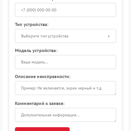
Тип устройства:
Выберите тип устройства
Модель устройства:
Описание неисправности:
Комментарий к заявке: