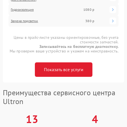
Гидроизоляция
1080 р
Замена подсветки
380 р
Цены в прайс-листе указаны ориентировочные, без учета
стоимости запчастей.
Записывайтесь на бесплатную диагностику.
Мы проверим ваше устройство и укажем на неисправность.
Показать все услуги
Преимущества сервисного центра
Ultron
13
4