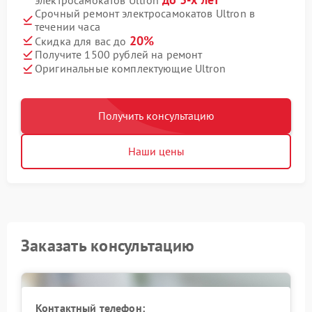
Срочный ремонт электросамокатов Ultron в
течении часа
20%
Скидка для вас до
Получите 1500 рублей на ремонт
Оригинальные комплектующие Ultron
Получить консультацию
Наши цены
Заказать консультацию
Контактный телефон: