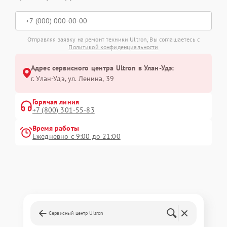
Отправляя заявку на ремонт техники Ultron, Вы соглашаетесь с
Политикой конфиденциальности
Адрес сервисного центра Ultron в Улан-Удэ:
г. Улан-Удэ, ул. Ленина, 39
Горячая линия
+7 (800) 301-55-83
Время работы
Ежедневно с 9:00 до 21:00
Сервисный центр Ultron