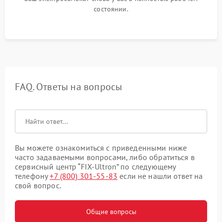
состоянии.
FAQ. Ответы на вопросы
Вы можете ознакомиться с приведенными ниже
часто задаваемыми вопросами, либо обратиться в
сервисный центр “FIX-Ultron” по следующему
телефону
+7 (800) 301-55-83
если не нашли ответ на
свой вопрос.
Общие вопросы