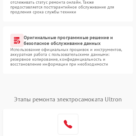
отслеживать статус ремонта онлайн. Также
предоставляется постгарантийное обслуживание для
продления срока службы техники
Оригинальные программные решение и
безопасное обслуживание данных
Использование официальных прошивок и инструментов,
аккуратная работа с пользовательскими данными:
резервное копирование, конфиденциальность и
восстановление информации при необходимости
Этапы ремонта электросамоката Ultron