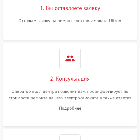
1. Вы оставляете заявку
Оставьте заявку на ремонт электросамоката Ultron
2. Консультация
Оператор колл центра позвонит вам, проинформирует по
стоимости ремонта вашего электросамоката а также ответит
на все ваши вопросы.
Подробнее