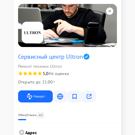
Сервисный центр Ultron
Ремонт техники Ultron
5,0
46 оценки
Открыто до 21:00
Маршрут
40
Обзор
Отзывы
Адрес