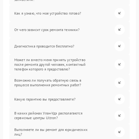
Как я узнаю, что мое устройство готово?
От чего зависит срок ремонта техники?
Диагностика проводится бесплатно?
Может ли вместо меня принять устройство
после ремонта другой человек, контактный
телефон которого я предоставлю?
Возможно ли получать обратную связь в
процессе выполнения ремонтных работ?
Какую гарантию вы предоставляете?
В каких районах Улан-Удэ располагаются
сервисные центры Ultron?
Выполняете ли вы ремонт для юридических
лиц?