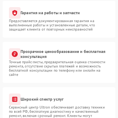
Гарантия на работы и запчасти
Предоставляется документированная гарантия на
выполненные работы и установленные детали, что
защищает клиента от повторных неисправностей
Прозрачное ценообразование и бесплатная
консультация
Точные прайс-листы, предварительная оценка стоимости
ремонта, отсутствие скрытых платежей и возможность
бесплатной консультации по телефону или онлайн на
сайте
Широкий спектр услуг
Сервисный центр Ultron обеспечивает доставку техники
по всей РФ, бесплатную диагностику и качественный
ремонт, включая срочный ремонт. Клиенты могут