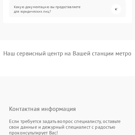
Какую документацию вы предоставляете
для юридических лиц?
Наш сервисный центр на Вашей станции метро
Контактная информация
Если требуется задать вопрос специалисту, оставьте
свои данные и дежурный специалист с радостью
проконсультирует Вас!