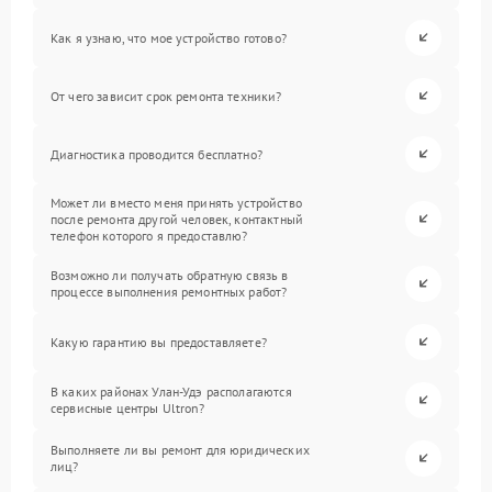
Как я узнаю, что мое устройство готово?
От чего зависит срок ремонта техники?
Диагностика проводится бесплатно?
Может ли вместо меня принять устройство
после ремонта другой человек, контактный
телефон которого я предоставлю?
Возможно ли получать обратную связь в
процессе выполнения ремонтных работ?
Какую гарантию вы предоставляете?
В каких районах Улан-Удэ располагаются
сервисные центры Ultron?
Выполняете ли вы ремонт для юридических
лиц?