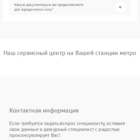
Какую документацию вы предоставляете
для юридических лиц?
Наш сервисный центр на Вашей станции метро
Контактная информация
Если требуется задать вопрос специалисту, оставьте
свои данные и дежурный специалист с радостью
проконсультирует Вас!