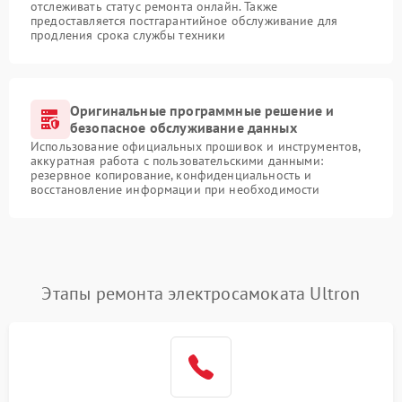
отслеживать статус ремонта онлайн. Также
предоставляется постгарантийное обслуживание для
продления срока службы техники
Оригинальные программные решение и
безопасное обслуживание данных
Использование официальных прошивок и инструментов,
аккуратная работа с пользовательскими данными:
резервное копирование, конфиденциальность и
восстановление информации при необходимости
Этапы ремонта электросамоката Ultron