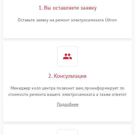
1. Вы оставляете заявку
Оставьте заявку на ремонт электросамоката Ultron
2. Консультация
Менеджер колл центра позвонит вам, проинформирует по
стоимости ремонта вашего электросамоката а также ответит
на все ваши вопросы.
Подробнее