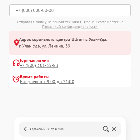
Отправляя заявку на ремонт техники Ultron, Вы соглашаетесь с
Политикой конфиденциальности
Адрес сервисного центра Ultron в Улан-Удэ:
г. Улан-Удэ, ул. Ленина, 39
Горячая линия
+7 (800) 301-55-83
Время работы
Ежедневно с 9:00 до 21:00
Сервисный центр Ultron