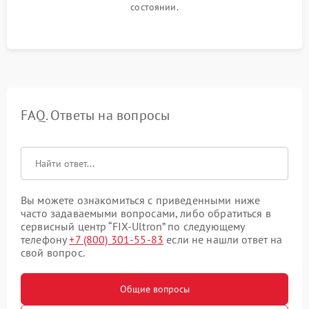
состоянии.
FAQ. Ответы на вопросы
Вы можете ознакомиться с приведенными ниже
часто задаваемыми вопросами, либо обратиться в
сервисный центр “FIX-Ultron” по следующему
телефону
+7 (800) 301-55-83
если не нашли ответ на
свой вопрос.
Общие вопросы