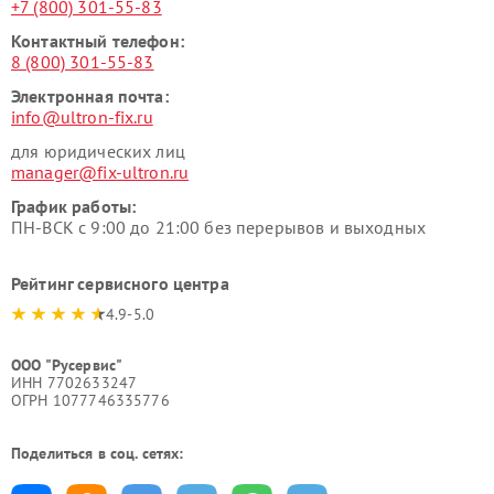
+7 (800) 301-55-83
Контактный телефон:
8 (800) 301-55-83
Электронная почта:
info@ultron-fix.ru
для юридических лиц
manager@fix-ultron.ru
График работы:
ПН-ВСК с 9:00 до 21:00 без перерывов и выходных
Рейтинг сервисного центра
4.9-5.0
ООО "Русервис"
ИНН 7702633247
ОГРН 1077746335776
Поделиться в соц. сетях: