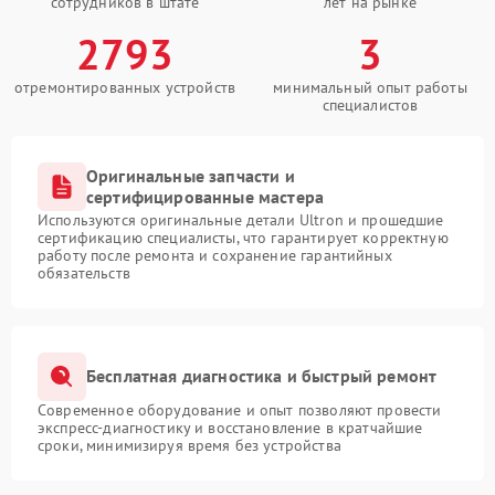
сотрудников в штате
лет на рынке
2793
3
отремонтированных устройств
минимальный опыт работы
специалистов
Оригинальные запчасти и
сертифицированные мастера
Используются оригинальные детали Ultron и прошедшие
сертификацию специалисты, что гарантирует корректную
работу после ремонта и сохранение гарантийных
обязательств
Бесплатная диагностика и быстрый ремонт
Современное оборудование и опыт позволяют провести
экспресс-диагностику и восстановление в кратчайшие
сроки, минимизируя время без устройства