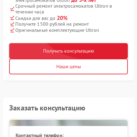
Срочный ремонт электросамокатов Ultron в
течении часа
20%
Скидка для вас до
Получите 1500 рублей на ремонт
Оригинальные комплектующие Ultron
Получить консультацию
Наши цены
Заказать консультацию
Контактный телефон: