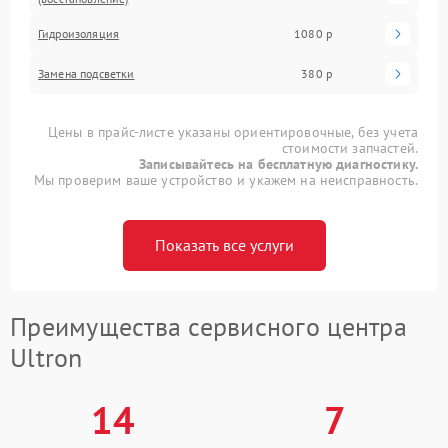
Гидроизоляция
1080 р
Замена подсветки
380 р
Цены в прайс-листе указаны ориентировочные, без учета
стоимости запчастей.
Записывайтесь на бесплатную диагностику.
Мы проверим ваше устройство и укажем на неисправность.
Показать все услуги
Преимущества сервисного центра
Ultron
14
7