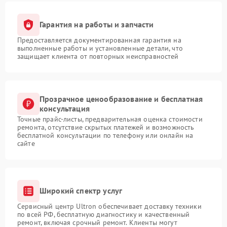
Гарантия на работы и запчасти
Предоставляется документированная гарантия на
выполненные работы и установленные детали, что
защищает клиента от повторных неисправностей
Прозрачное ценообразование и бесплатная
консультация
Точные прайс-листы, предварительная оценка стоимости
ремонта, отсутствие скрытых платежей и возможность
бесплатной консультации по телефону или онлайн на
сайте
Широкий спектр услуг
Сервисный центр Ultron обеспечивает доставку техники
по всей РФ, бесплатную диагностику и качественный
ремонт, включая срочный ремонт. Клиенты могут