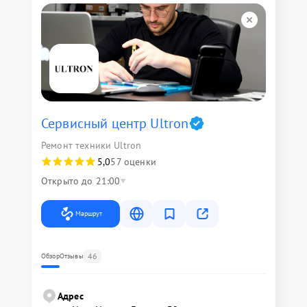
Сервисный центр Ultron
Ремонт техники Ultron
5,0
57 оценки
Открыто до 21:00
Маршрут
46
Обзор
Отзывы
Адрес