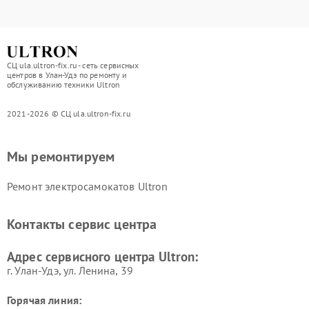
СЦ ula.ultron-fix.ru - сеть сервисных
центров в Улан-Удэ по ремонту и
обслуживанию техники Ultron
2021-2026 © СЦ ula.ultron-fix.ru
Мы ремонтируем
Ремонт электросамокатов Ultron
Контакты сервис центра
Адрес сервисного центра Ultron:
г. Улан-Удэ, ул. Ленина, 39
Горячая линия: