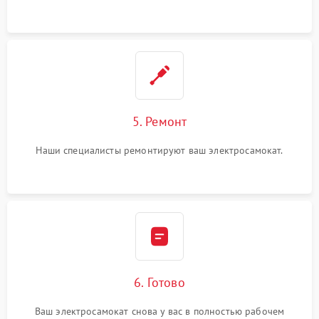
5. Ремонт
Наши специалисты ремонтируют ваш электросамокат.
6. Готово
Ваш электросамокат снова у вас в полностью рабочем