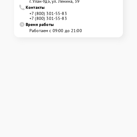
г. Улан-Удэ, ул. Ленина, 39
Контакты
+7 (800) 301-55-83
+7 (800) 301-55-83
Время работы
Работаем с 09:00 до 21:00