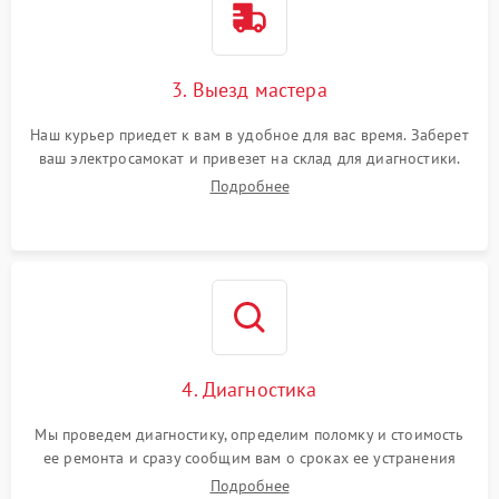
3. Выезд мастера
Наш курьер приедет к вам в удобное для вас время. Заберет
ваш электросамокат и привезет на склад для диагностики.
Подробнее
4. Диагностика
Мы проведем диагностику, определим поломку и стоимость
ее ремонта и сразу сообщим вам о сроках ее устранения
Подробнее