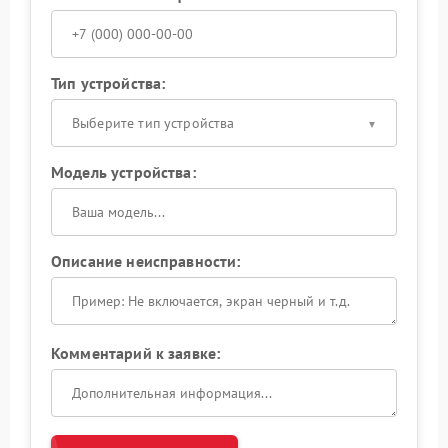
Тип устройства:
Выберите тип устройства
Модель устройства:
Описание неисправности:
Комментарий к заявке: