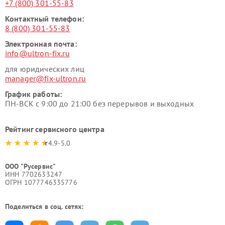
+7 (800) 301-55-83
Контактный телефон:
8 (800) 301-55-83
Электронная почта:
info@ultron-fix.ru
для юридических лиц
manager@fix-ultron.ru
График работы:
ПН-ВСК с 9:00 до 21:00 без перерывов и выходных
Рейтинг сервисного центра
4.9-5.0
ООО "Русервис"
ИНН 7702633247
ОГРН 1077746335776
Поделиться в соц. сетях: