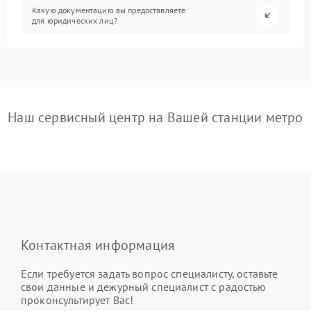
Какую документацию вы предоставляете
для юридических лиц?
Наш сервисный центр на Вашей станции метро
Контактная информация
Если требуется задать вопрос специалисту, оставьте
свои данные и дежурный специалист с радостью
проконсультирует Вас!