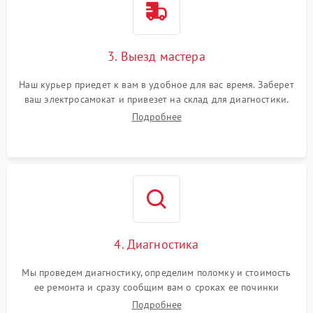
3. Выезд мастера
Наш курьер приедет к вам в удобное для вас время. Заберет
ваш электросамокат и привезет на склад для диагностики.
Подробнее
4. Диагностика
Мы проведем диагностику, определим поломку и стоимость
ее ремонта и сразу сообщим вам о сроках ее починки
Подробнее