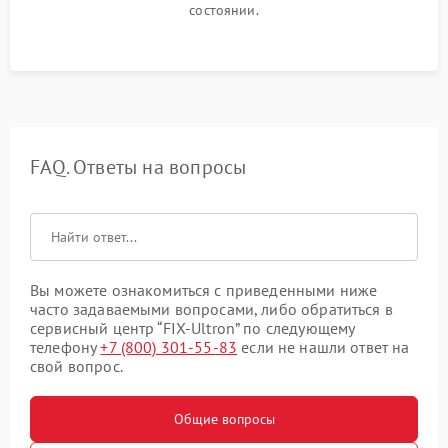
состоянии.
FAQ. Ответы на вопросы
Вы можете ознакомиться с приведенными ниже
часто задаваемыми вопросами, либо обратиться в
сервисный центр “FIX-Ultron” по следующему
телефону
+7 (800) 301-55-83
если не нашли ответ на
свой вопрос.
Общие вопросы