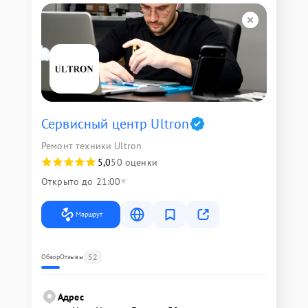
Сервисный центр Ultron
Ремонт техники Ultron
5,0
50 оценки
Открыто до 21:00
Маршрут
52
Обзор
Отзывы
Адрес