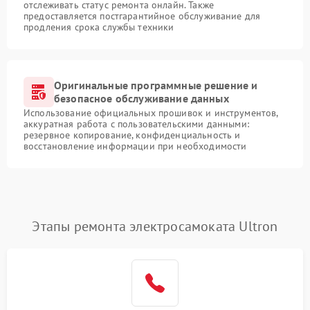
отслеживать статус ремонта онлайн. Также
предоставляется постгарантийное обслуживание для
продления срока службы техники
Оригинальные программные решение и
безопасное обслуживание данных
Использование официальных прошивок и инструментов,
аккуратная работа с пользовательскими данными:
резервное копирование, конфиденциальность и
восстановление информации при необходимости
Этапы ремонта электросамоката Ultron