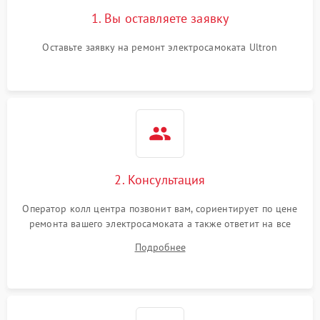
1. Вы оставляете заявку
Оставьте заявку на ремонт электросамоката Ultron
2. Консультация
Оператор колл центра позвонит вам, сориентирует по цене
ремонта вашего электросамоката а также ответит на все
ваши вопросы.
Подробнее