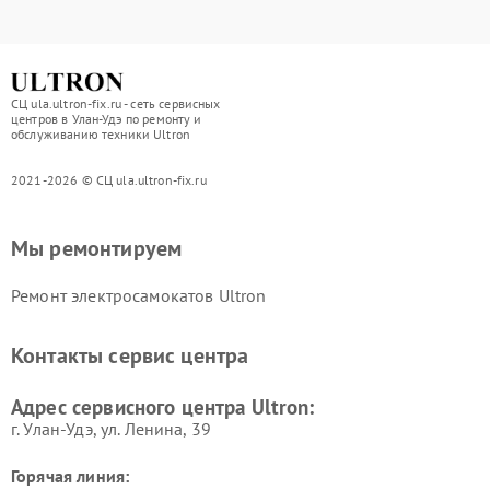
СЦ ula.ultron-fix.ru - сеть сервисных
центров в Улан-Удэ по ремонту и
обслуживанию техники Ultron
2021-2026 © СЦ ula.ultron-fix.ru
Мы ремонтируем
Ремонт электросамокатов Ultron
Контакты сервис центра
Адрес сервисного центра Ultron:
г. Улан-Удэ, ул. Ленина, 39
Горячая линия: