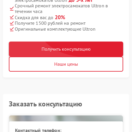
Срочный ремонт электросамокатов Ultron в
течении часа
20%
Скидка для вас до
Получите 1500 рублей на ремонт
Оригинальные комплектующие Ultron
Получить консультацию
Наши цены
Заказать консультацию
Контактный телефон: