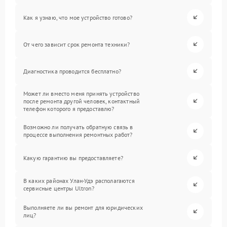
Как я узнаю, что мое устройство готово?
От чего зависит срок ремонта техники?
Диагностика проводится бесплатно?
Может ли вместо меня принять устройство
после ремонта другой человек, контактный
телефон которого я предоставлю?
Возможно ли получать обратную связь в
процессе выполнения ремонтных работ?
Какую гарантию вы предоставляете?
В каких районах Улан-Удэ располагаются
сервисные центры Ultron?
Выполняете ли вы ремонт для юридических
лиц?