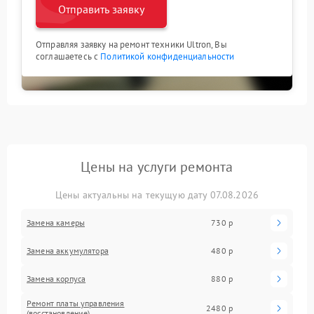
Отправить заявку
Отправляя заявку на ремонт техники Ultron, Вы
соглашаетесь с
Политикой конфиденциальности
Цены на услуги ремонта
Цены актуальны на текущую дату 07.08.2026
Замена камеры
730 р
Замена аккумулятора
480 р
Замена корпуса
880 р
Ремонт платы управления
2480 р
(восстановление)