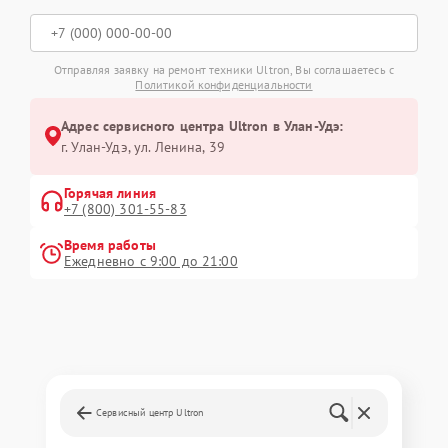
Отправляя заявку на ремонт техники Ultron, Вы соглашаетесь с
Политикой конфиденциальности
Адрес сервисного центра Ultron в Улан-Удэ:
г. Улан-Удэ, ул. Ленина, 39
Горячая линия
+7 (800) 301-55-83
Время работы
Ежедневно с 9:00 до 21:00
Сервисный центр Ultron