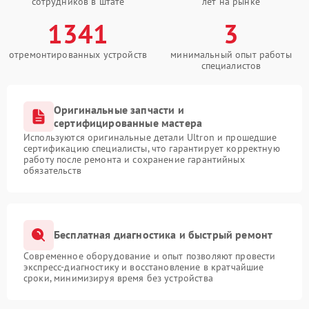
сотрудников в штате
лет на рынке
1341
3
отремонтированных устройств
минимальный опыт работы
специалистов
Оригинальные запчасти и
сертифицированные мастера
Используются оригинальные детали Ultron и прошедшие
сертификацию специалисты, что гарантирует корректную
работу после ремонта и сохранение гарантийных
обязательств
Бесплатная диагностика и быстрый ремонт
Современное оборудование и опыт позволяют провести
экспресс-диагностику и восстановление в кратчайшие
сроки, минимизируя время без устройства