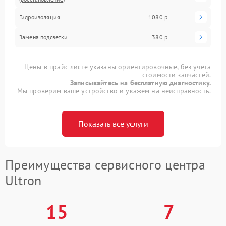
Гидроизоляция
1080 р
Замена подсветки
380 р
Цены в прайс-листе указаны ориентировочные, без учета
стоимости запчастей.
Записывайтесь на бесплатную диагностику.
Мы проверим ваше устройство и укажем на неисправность.
Показать все услуги
Преимущества сервисного центра
Ultron
15
7