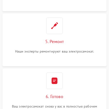
5. Ремонт
Наши эксперты ремонтируют ваш электросамокат.
6. Готово
Ваш электросамокат снова у вас в полностью рабочем