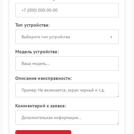
Тип устройства:
Выберите тип устройства
Модель устройства:
Описание неисправности:
Комментарий к заявке: