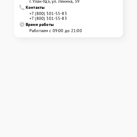
г. Улан-Удэ, ул. Ленина, 39
Контакты
+7 (800) 301-55-83
+7 (800) 301-55-83
Время работы
Работаем с 09:00 до 21:00