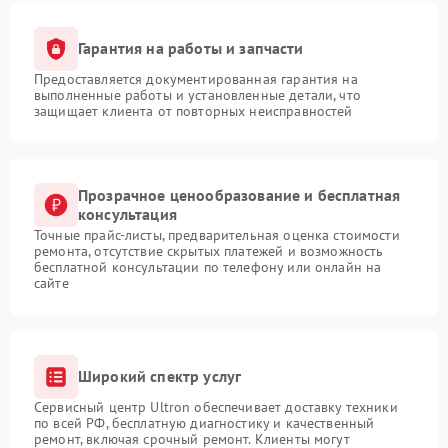
Гарантия на работы и запчасти
Предоставляется документированная гарантия на
выполненные работы и установленные детали, что
защищает клиента от повторных неисправностей
Прозрачное ценообразование и бесплатная
консультация
Точные прайс-листы, предварительная оценка стоимости
ремонта, отсутствие скрытых платежей и возможность
бесплатной консультации по телефону или онлайн на
сайте
Широкий спектр услуг
Сервисный центр Ultron обеспечивает доставку техники
по всей РФ, бесплатную диагностику и качественный
ремонт, включая срочный ремонт. Клиенты могут